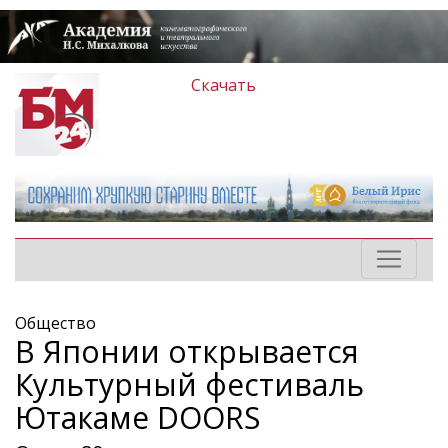
Скачать
Общество
В Японии открывается
Культурный фестиваль
Ютакаме DOORS