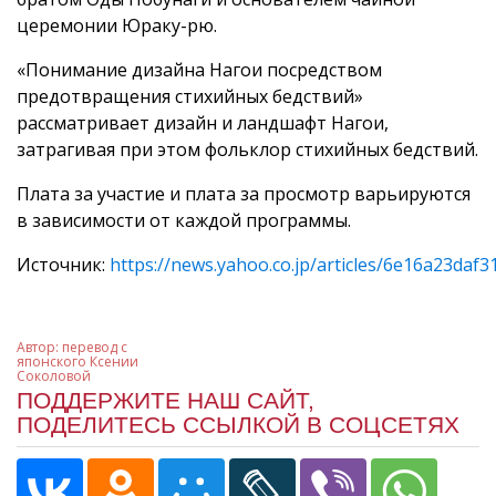
церемонии Юраку-рю.
«Понимание дизайна Нагои посредством
предотвращения стихийных бедствий»
рассматривает дизайн и ландшафт Нагои,
затрагивая при этом фольклор стихийных бедствий.
Плата за участие и плата за просмотр варьируются
в зависимости от каждой программы.
Источник:
https://news.yahoo.co.jp/articles/6e16a23da
Автор:
перевод с
японского Ксении
Соколовой
ПОДДЕРЖИТЕ НАШ САЙТ,
ПОДЕЛИТЕСЬ ССЫЛКОЙ В СОЦСЕТЯХ