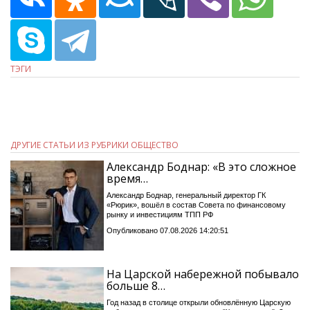
ТЭГИ
ДРУГИЕ СТАТЬИ ИЗ РУБРИКИ ОБЩЕСТВО
Александр Боднар: «В это сложное
время…
Александр Боднар, генеральный директор ГК
«Рюрик», вошёл в состав Совета по финансовому
рынку и инвестициям ТПП РФ
Опубликовано 07.08.2026 14:20:51
На Царской набережной побывало
больше 8…
Год назад в столице открыли обновлённую Царскую