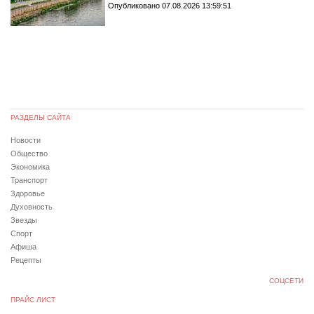
Опубликовано 07.08.2026 13:59:51
РАЗДЕЛЫ САЙТА
Новости
Общество
Экономика
Транспорт
Здоровье
Духовность
Звезды
Спорт
Афиша
Рецепты
СОЦСЕТИ
ПРАЙС ЛИСТ