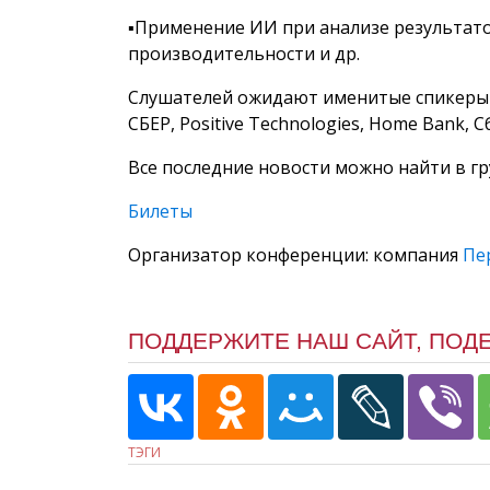
▪️Применение ИИ при анализе результат
производительности и др.
Слушателей ожидают именитые спикеры 
СБЕР, Positive Technologies, Home Bank, 
Все последние новости можно найти в гр
Билеты
Организатор конференции: компания
Пе
ПОДДЕРЖИТЕ НАШ САЙТ, ПОД
ТЭГИ