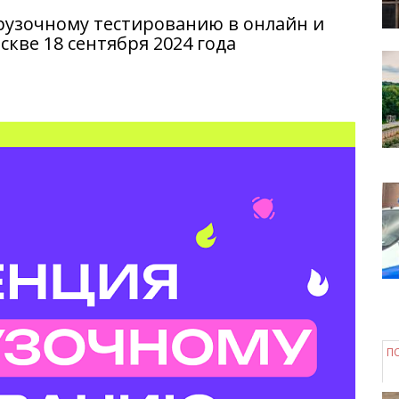
узочному тестированию в онлайн и
кве 18 сентября 2024 года
П