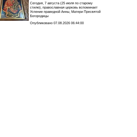
Сегодня, 7 августа (25 июля по старому
стилю), православная церковь вспоминает
Успение праведной Анны, Матери Пресвятой
Богородицы
Опубликовано 07.08.2026 06:44:00