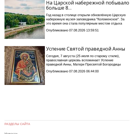
На Царской набережной побывало
больше 8…
Год назад в столице открыли обновлённую Царскую
набережную музея-заповедника "Коломенское". За
это время она стала популярным местом отдыха
Опубликовано 07.08.2026 13:59:51
Успение Святой праведной Анны
Сегодня, 7 августа (25 июля по старому стилю),
православная церковь вспоминает Успение
праведной Анны, Матери Пресвятой Богородицы
Опубликовано 07.08.2026 06:44:00
РАЗДЕЛЫ САЙТА
Новости