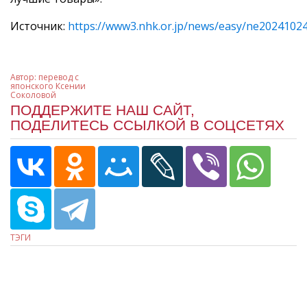
Источник:
https://www3.nhk.or.jp/news/easy/ne202410
Автор:
перевод с
японского Ксении
Соколовой
ПОДДЕРЖИТЕ НАШ САЙТ,
ПОДЕЛИТЕСЬ ССЫЛКОЙ В СОЦСЕТЯХ
ТЭГИ