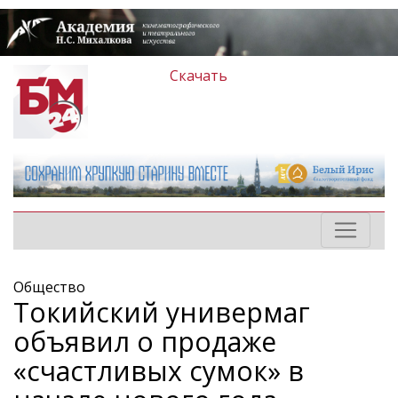
Скачать
Общество
Токийский универмаг
объявил о продаже
«счастливых сумок» в