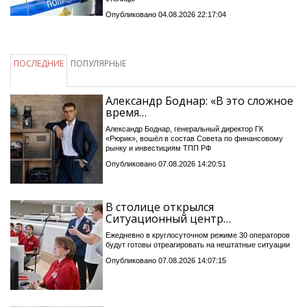
Опубликовано 04.08.2026 22:17:04
ПОСЛЕДНИЕ
ПОПУЛЯРНЫЕ
Александр Боднар: «В это сложное
время…
Александр Боднар, генеральный директор ГК
«Рюрик», вошёл в состав Совета по финансовому
рынку и инвестициям ТПП РФ
Опубликовано 07.08.2026 14:20:51
В столице открылся
Ситуационный центр…
Ежедневно в круглосуточном режиме 30 операторов
будут готовы отреагировать на нештатные ситуации
Опубликовано 07.08.2026 14:07:15