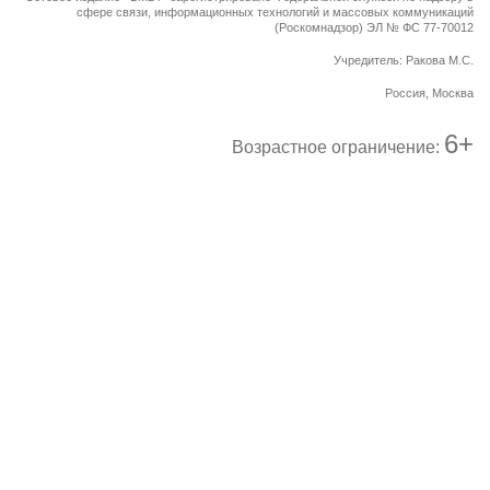
сфере связи, информационных технологий и массовых коммуникаций
(Роскомнадзор) ЭЛ № ФС 77-70012
Учредитель: Ракова М.С.
Россия, Москва
6+
Возрастное ограничение: