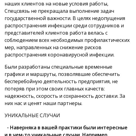
наших клиентов на новые условия работы,
Спецсвязь не прекращала выполнение задач
государственной важности. В целях недопущения
распространения инфекции среди сотрудников и
представителей клиентов работа велась с
соблюдением всех необходимых профилактических
мер, направленных на снижение рисков
распространения коронавирусной инфекции.
Были разработаны специальные временные
графики и маршруты, позволявшие обеспечить
бесперебойную деятельность предприятия, не
потеряв при этом своих главных качеств:
надежность, скорость и сохранность доставки. За
них нас и ценят наши партнеры.
УНИКАЛЬНЫЕ СЛУЧАИ
- Наверняка в вашей практики были интересные
и в чем-то уникальные случаи. Например,