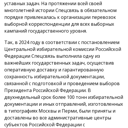
уставных задач. На протяжении всей своей
многолетней истории Спецсвязь в обязательном
порядке привлекалась к организации перевозок
выборной корреспонденции для всех выборных
кампаний государственного уровня.
Так, в 2024 году в соответствии с постановлением
Центральной избирательной комиссии Российской
Федерации Спецсвязь выполнила одну из
важнейших государственных задач, осуществив
оперативную доставку и гарантированную
сохранность избирательной документации,
связанной с подготовкой и проведением выборов
Президента Российской Федерации. В
двухнедельный срок более 100 тонн избирательной
документации и иных отправлений, изготовленных
в типографиях Москвы и Перми, были приняты и
доставлены во все административные центры
субъектов Российской Федерации с