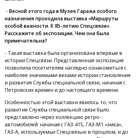
- Весной этого года в Музее Гаража особого
назначения проходила выставка «Маршруты
особой важности. К 85-летию Спецсвязи».
Расскажите об экспозиции. Чем она была
примечательна?
- Такая выставка была организована впервые в
истории Спецсвязи. Представленная экспозиция
позволила посетителям наглядно ознакомиться с
наиболее значимыми вехами истории становления
и развития Службы специальной связи, начиная с
Петровских времен и до настоящего времени.
Особенностью этой выставки явилось то, что
развитие Службы специальной связи было
представлено через коллекцию ретро-
автомобилей: начиная с ГАЗ-415, ГАЗ-М1 «эмка»,
ГАЗ-А, используемых Спецсвязью в прошлом, и до