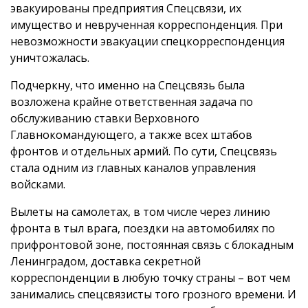
эвакуированы предприятия Спецсвязи, их
имущество и неврученная корреспонденция. При
невозможности эвакуации спецкорреспонденция
уничтожалась.
Подчеркну, что именно на Спецсвязь была
возложена крайне ответственная задача по
обслуживанию ставки Верховного
Главнокомандующего, а также всех штабов
фронтов и отдельных армий. По сути, Спецсвязь
стала одним из главных каналов управления
войсками.
Вылеты на самолетах, в том числе через линию
фронта в тыл врага, поездки на автомобилях по
прифронтовой зоне, постоянная связь с блокадным
Ленинградом, доставка секретной
корреспонденции в любую точку страны – вот чем
занимались спецсвязисты того грозного времени. И