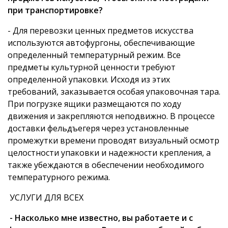
при транспортировке?
- Для перевозки ценных предметов искусства
используются автофургоны, обеспечивающие
определенный температурный режим. Все
предметы культурной ценности требуют
определенной упаковки. Исходя из этих
требований, заказывается особая упаковочная тара.
При погрузке ящики размещаются по ходу
движения и закрепляются неподвижно. В процессе
доставки фельдъегеря через установленные
промежутки времени проводят визуальный осмотр
целостности упаковки и надежности крепления, а
также убеждаются в обеспечении необходимого
температурного режима.
УСЛУГИ ДЛЯ ВСЕХ
- Насколько мне известно, вы работаете и с