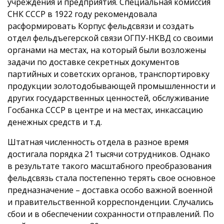
учреждения и предприятия. Специальная комиссия
СНК СССР в 1922 году рекомендовала
расформировать Корпус фельдсвязи и создать
отдел фельдъегерской связи ОГПУ-НКВД со своими
органами на местах, на который были возложены
задачи по доставке секретных документов
партийных и советских органов, транспортировку
продукции золотодобывающей промышленности и
других государственных ценностей, обслуживание
Госбанка СССР в центре и на местах, инкассацию
денежных средств и т.д.
Штатная численность отдела в разное время
достигала порядка 21 тысячи сотрудников. Однако
в результате такого масштабного преобразования
фельдсвязь стала постепенно терять свое основное
предназначение – доставка особо важной военной
и правительственной корреспонденции. Случались
сбои и в обеспечении сохранности отправлений. По