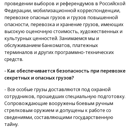
проведении выборов и референдумов в Российской
Федерации, мобилизационной корреспонденции,
перевозке опасных грузов и грузов повышенной
опасности, перевозка и хранение грузов, имеющих
высокую оценочную стоимость, художественных и
культурных ценностей. Занимаемся мы и
обслуживанием банкоматов, платежных
терминалов и других программно-технических
средств.
- Как обеспечивается безопасность при перевозке
секретных и опасных грузов?
- Все особые грузы доставляются под охраной
сотрудников, прошедших специальную подготовку.
Сопровождающие вооружены боевым ручным
стрелковым оружием и допущены к работе со
сведениями, составляющими государственную
тайну.