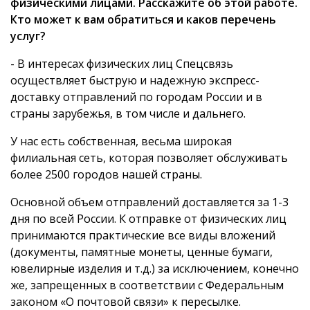
физическими лицами. Расскажите об этой работе.
Кто может к вам обратиться и каков перечень
услуг?
- В интересах физических лиц Спецсвязь
осуществляет быструю и надежную экспресс-
доставку отправлений по городам России и в
страны зарубежья, в том числе и дальнего.
У нас есть собственная, весьма широкая
филиальная сеть, которая позволяет обслуживать
более 2500 городов нашей страны.
Основной объем отправлений доставляется за 1-3
дня по всей России. К отправке от физических лиц
принимаются практические все виды вложений
(документы, памятные монеты, ценные бумаги,
ювелирные изделия и т.д.) за исключением, конечно
же, запрещенных в соответствии с Федеральным
законом «О почтовой связи» к пересылке.