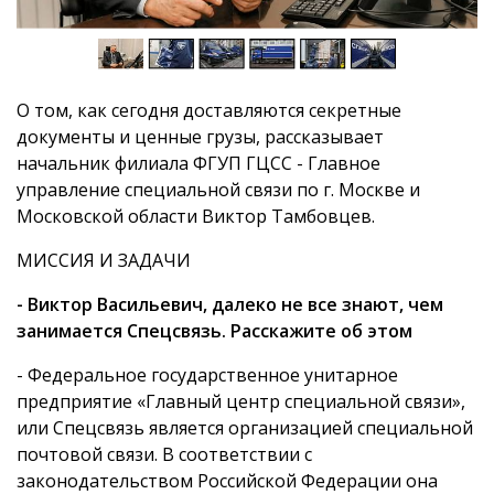
О том, как сегодня доставляются секретные
документы и ценные грузы, рассказывает
начальник филиала ФГУП ГЦСС - Главное
управление специальной связи по г. Москве и
Московской области Виктор Тамбовцев.
МИССИЯ И ЗАДАЧИ
- Виктор Васильевич, далеко не все знают, чем
занимается Спецсвязь. Расскажите об этом
- Федеральное государственное унитарное
предприятие «Главный центр специальной связи»,
или Спецсвязь является организацией специальной
почтовой связи. В соответствии с
законодательством Российской Федерации она