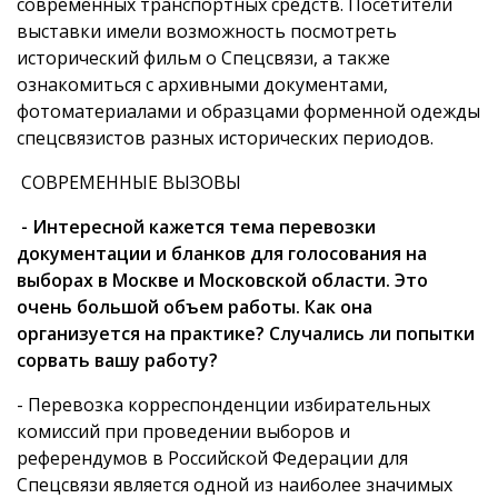
современных транспортных средств. Посетители
выставки имели возможность посмотреть
исторический фильм о Спецсвязи, а также
ознакомиться с архивными документами,
фотоматериалами и образцами форменной одежды
спецсвязистов разных исторических периодов.
СОВРЕМЕННЫЕ ВЫЗОВЫ
- Интересной кажется тема перевозки
документации и бланков для голосования на
выборах в Москве и Московской области. Это
очень большой объем работы. Как она
организуется на практике? Случались ли попытки
сорвать вашу работу?
- Перевозка корреспонденции избирательных
комиссий при проведении выборов и
референдумов в Российской Федерации для
Спецсвязи является одной из наиболее значимых