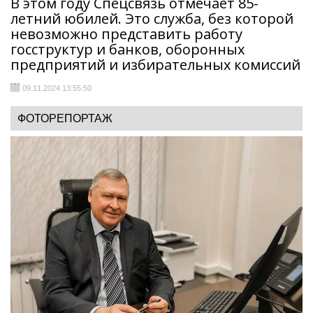
В этом году Спецсвязь отмечает 85-
летний юбилей. Это служба, без которой
невозможно представить работу
госструктур и банков, оборонных
предприятий и избирательных комиссий
09.11.2024 13:55:50
ФОТОРЕПОРТАЖ