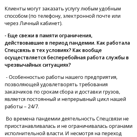
Клиенты могут заказать услугу любым удобным
способом (по телефону, электронной почте или
через Личный кабинет).
- Еще свежи в памяти ограничения,
действовавшие в период пандемии. Как работала
Спецсвязь в тех условиях? Как вообще
осуществляется бесперебойная работа службы в
чрезвычайных ситуациях?
- Особенностью работы нашего предприятия,
позволяющей удовлетворять требования
заказчиков по срокам сбора и доставки грузов,
является постоянный и непрерывный цикл нашей
работы – 24/7.
Во времена пандемии деятельность Спецсвязи не
приостанавливалась и не ограничивалась органами
исполнительной власти. И несмотря на переход