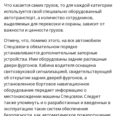
Что касается самих грузов, то для каждой категории
используется свой специально оборудованный
автотранспорт, а количество сотрудников,
выделяемых для перевозки и охраны, зависит от
важности и ценности грузов.
Отмечу, что, помимо этого, на все автомобили
Спецсвязи в обязательном порядке
устанавливаются дополнительные запорные
устройства. Ими оборудованы задние распашные
двери фургонов. Кабина водителя оснащена
светозвуковой сигнализацией, свидетельствующей
об открытии задних дверей фургонов, а
установленное бортовое навигационное
оборудование передает информацию о
местонахождении машины Спецсвязи. Следует
также упомянуть и о разработанных и введенных в
эксплуатацию таких систем обеспечения
безопасности, как автоматическое пожаротушение,