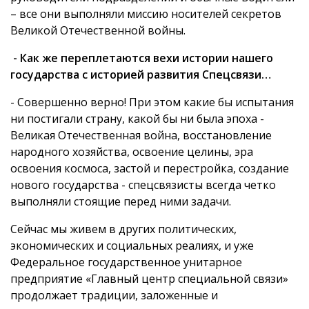
– все они выполняли миссию носителей секретов
Великой Отечественной войны.
- Как же переплетаются вехи истории нашего
государства с историей развития Спецсвязи…
- Совершенно верно! При этом какие бы испытания
ни постигали страну, какой бы ни была эпоха -
Великая Отечественная война, восстановление
народного хозяйства, освоение целины, эра
освоения космоса, застой и перестройка, создание
нового государства - спецсвязисты всегда четко
выполняли стоящие перед ними задачи.
Сейчас мы живем в других политических,
экономических и социальных реалиях, и уже
Федеральное государственное унитарное
предприятие «Главный центр специальной связи»
продолжает традиции, заложенные и