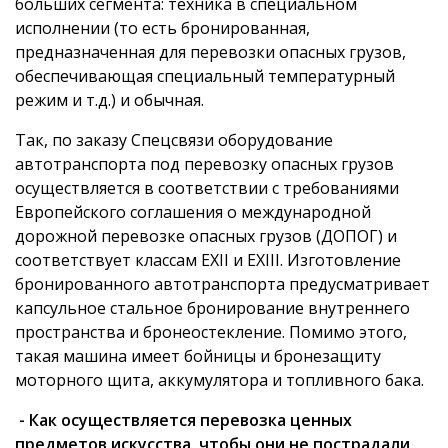
больших сегмента: техника в специальном
исполнении (то есть бронированная,
предназначенная для перевозки опасных грузов,
обеспечивающая специальный температурный
режим и т.д.) и обычная.
Так, по заказу Спецсвязи оборудование
автотранспорта под перевозку опасных грузов
осуществляется в соответствии с требованиями
Европейского соглашения о международной
дорожной перевозке опасных грузов (ДОПОГ) и
соответствует классам ЕХII и ЕХIII. Изготовление
бронированного автотранспорта предусматривает
капсульное стальное бронирование внутреннего
пространства и бронеостекление. Помимо этого,
такая машина имеет бойницы и бронезащиту
моторного щита, аккумулятора и топливного бака.
- Как осуществляется перевозка ценных
предметов искусства, чтобы они не пострадали