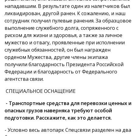
нападавшим. В результате один из налетчиков был
ликвидирован, другой ранен. К сожалению, и наш
сотрудник получил пулевые ранения. За образцовое
выполнение служебного долга, сопряженного с
риском для жизни и здоровья, а также за личное
мужество и отвагу, проявленные при исполнении
служебных обязанностей, он был награжден
орденом Мужества, другие члены экипажа
получили благодарность Президента Российской
Федерации и благодарность от Федерального
агентства связи.
СПЕЦИАЛЬНОЕ ОСНАЩЕНИЕ
- Транспортные средства для перевозки ценных и
опасных грузов наверняка требуют особой
подготовки. Расскажите, как это делается.
- Условно весь автопарк Спецсвязи разделен на два