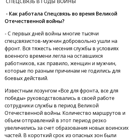
СПЕЦСВЯЗЬ В ГОДЫ ВОЙНЫ
- Как работала Спецсвязь во время Великой
Отечественной войны?
- С первых дней войны многие тысячи
спецсвязистов-мужчин добровольно ушли на
фронт. Вся тяжесть несения службы в условиях
военного времени легла на оставшихся
работников, как правило, женщин и мужчин,
которые по разным причинам не годились для
боевых действий.
Известным лозунгом «Все для фронта, все для
победы» руководствовались в своей работе
сотрудники службы в период Великой
Отечественной войны. Количество маршрутов и
объем отправлений в этот период резко
увеличились за счет образования новых воинских
частей. В короткий срок из опасных зон были