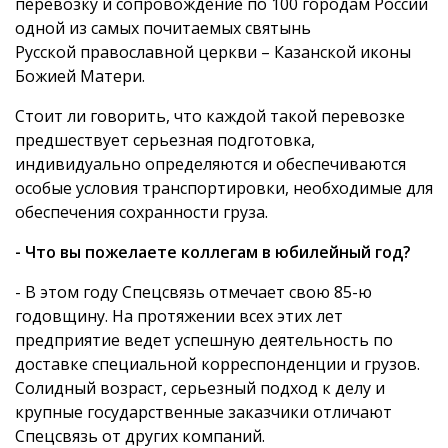
перевозку и сопровождение по 100 городам России
одной из самых почитаемых святынь
Русской православной церкви – Казанской иконы
Божией Матери.
Стоит ли говорить, что каждой такой перевозке
предшествует серьезная подготовка,
индивидуально определяются и обеспечиваются
особые условия транспортировки, необходимые для
обеспечения сохранности груза.
- Что вы пожелаете коллегам в юбилейный год?
- В этом году Спецсвязь отмечает свою 85-ю
годовщину. На протяжении всех этих лет
предприятие ведет успешную деятельность по
доставке специальной корреспонденции и грузов.
Солидный возраст, серьезный подход к делу и
крупные государственные заказчики отличают
Спецсвязь от других компаний.