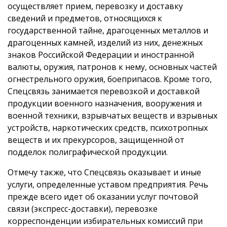
осуществляет прием, перевозку и доставку
сведений и предметов, относящихся к
государственной тайне, драгоценных металлов и
драгоценных камней, изделий из них, денежных
знаков Российской Федерации и иностранной
валюты, оружия, патронов к нему, основных частей
огнестрельного оружия, боеприпасов. Кроме того,
Спецсвязь занимается перевозкой и доставкой
продукции военного назначения, вооружения и
военной техники, взрывчатых веществ и взрывных
устройств, наркотических средств, психотропных
веществ и их прекурсоров, защищенной от
подделок полиграфической продукции.
Отмечу также, что Спецсвязь оказывает и иные
услуги, определенные уставом предприятия. Речь
прежде всего идет об оказании услуг почтовой
связи (экспресс-доставки), перевозке
корреспонденции избирательных комиссий при