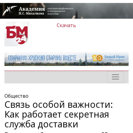
Скачать
Общество
Связь особой важности:
Как работает секретная
служба доставки