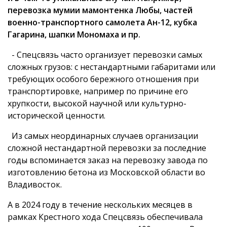
перевозка мумии мамонтенка Любы, частей
военно-транспортного самолета Ан-12, кубка
Гагарина, шапки Мономаха и пр.
- Спецсвязь часто организует перевозки самых
сложных грузов: с нестандартными габаритами или
требующих особого бережного отношения при
транспортировке, например по причине его
хрупкости, высокой научной или культурно-
исторической ценности.
Из самых неординарных случаев организации
сложной нестандартной перевозки за последние
годы вспоминается заказ на перевозку завода по
изготовлению бетона из Московской области во
Владивосток.
А в 2024 году в течение нескольких месяцев в
рамках Крестного хода Спецсвязь обеспечивала