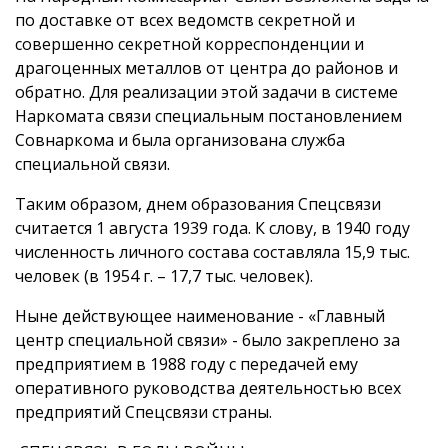
по доставке от всех ведомств секретной и
совершенно секретной корреспонденции и
драгоценных металлов от центра до районов и
обратно. Для реализации этой задачи в системе
Наркомата связи специальным постановлением
Совнаркома и была организована служба
специальной связи.
Таким образом, днем образования Спецсвязи
считается 1 августа 1939 года. К слову, в 1940 году
численность личного состава составляла 15,9 тыс.
человек (в 1954 г. – 17,7 тыс. человек).
Ныне действующее наименование - «Главный
центр специальной связи» - было закреплено за
предприятием в 1988 году с передачей ему
оперативного руководства деятельностью всех
предприятий Спецсвязи страны.