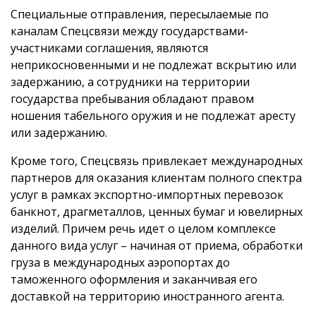
Специальные отправления, пересылаемые по
каналам Спецсвязи между государствами-
участниками соглашения, являются
неприкосновенными и не подлежат вскрытию или
задержанию, а сотрудники на территории
государства пребывания обладают правом
ношения табельного оружия и не подлежат аресту
или задержанию.
Кроме того, Спецсвязь привлекает международных
партнеров для оказания клиентам полного спектра
услуг в рамках экспортно-импортных перевозок
банкнот, драгметаллов, ценных бумаг и ювелирных
изделий. Причем речь идет о целом комплексе
данного вида услуг – начиная от приема, обработки
груза в международных аэропортах до
таможенного оформления и заканчивая его
доставкой на территорию иностранного агента.