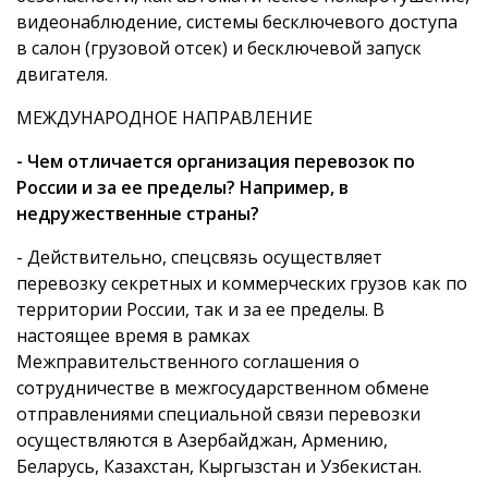
видеонаблюдение, системы бесключевого доступа
в салон (грузовой отсек) и бесключевой запуск
двигателя.
МЕЖДУНАРОДНОЕ НАПРАВЛЕНИЕ
- Чем отличается организация перевозок по
России и за ее пределы? Например, в
недружественные страны?
- Действительно, спецсвязь осуществляет
перевозку секретных и коммерческих грузов как по
территории России, так и за ее пределы. В
настоящее время в рамках
Межправительственного соглашения о
сотрудничестве в межгосударственном обмене
отправлениями специальной связи перевозки
осуществляются в Азербайджан, Армению,
Беларусь, Казахстан, Кыргызстан и Узбекистан.