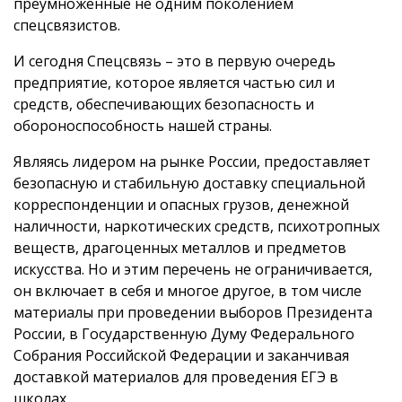
преумноженные не одним поколением
спецсвязистов.
И сегодня Спецсвязь – это в первую очередь
предприятие, которое является частью сил и
средств, обеспечивающих безопасность и
обороноспособность нашей страны.
Являясь лидером на рынке России, предоставляет
безопасную и стабильную доставку специальной
корреспонденции и опасных грузов, денежной
наличности, наркотических средств, психотропных
веществ, драгоценных металлов и предметов
искусства. Но и этим перечень не ограничивается,
он включает в себя и многое другое, в том числе
материалы при проведении выборов Президента
России, в Государственную Думу Федерального
Собрания Российской Федерации и заканчивая
доставкой материалов для проведения ЕГЭ в
школах.