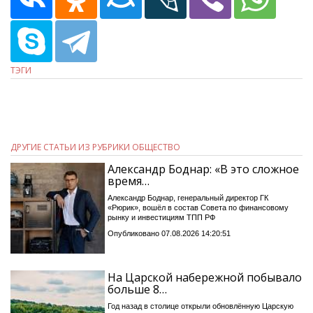
ТЭГИ
ДРУГИЕ СТАТЬИ ИЗ РУБРИКИ ОБЩЕСТВО
Александр Боднар: «В это сложное
время…
Александр Боднар, генеральный директор ГК
«Рюрик», вошёл в состав Совета по финансовому
рынку и инвестициям ТПП РФ
Опубликовано 07.08.2026 14:20:51
На Царской набережной побывало
больше 8…
Год назад в столице открыли обновлённую Царскую