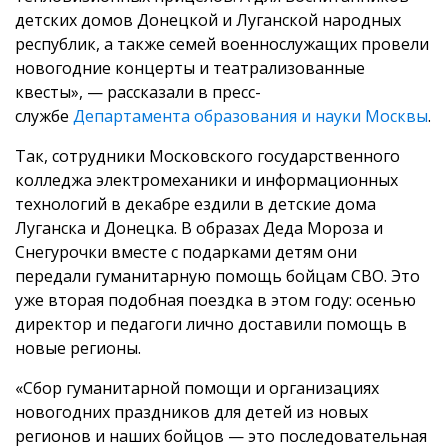
детских домов Донецкой и Луганской народных
республик, а также семей военнослужащих провели
новогодние концерты и театрализованные
квесты», — рассказали в пресс-
службе
Департамента образования и науки Москвы
.
Так, сотрудники Московского государственного
колледжа электромеханики и информационных
технологий в декабре ездили в детские дома
Луганска и Донецка. В образах Деда Мороза и
Снегурочки вместе с подарками детям они
передали гуманитарную помощь бойцам СВО. Это
уже вторая подобная поездка в этом году: осенью
директор и педагоги лично доставили помощь в
новые регионы.
«Сбор гуманитарной помощи и организациях
новогодних праздников для детей из новых
регионов и наших бойцов — это последовательная