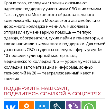
Кроме того, колледжи столицы оказывают
адресную поддержку участникам СВО и их семьям.
Так, студенты Московского образовательного
комплекса «Запад» и Московского автомобильно-
дорожного колледжа имени А.А. Николаева
отправили гуманитарную помощь ― теплую
одежду, обогреватели, сухие пайки и генераторы, а
также написали тысячи писем поддержки. Для семей
участников СВО студенты колледжа сферы услуг №
10 провели кулинарный мастер-класс,
медицинского колледжа № 2 ― уроки мужества, а
колледжа автоматизации и информационных
технологий № 20 — театрализованный квест и
занятия.
ПОДДЕРЖИТЕ НАШ САЙТ,
ПОДЕЛИТЕСЬ ССЫЛКОЙ В СОЦСЕТЯХ