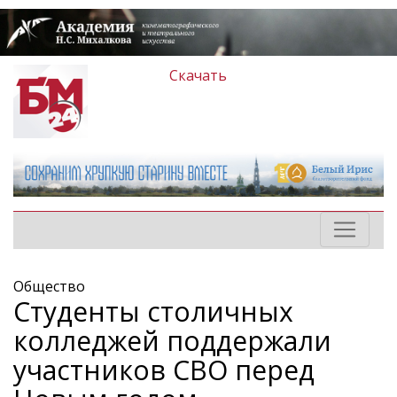
Скачать
Общество
Студенты столичных
колледжей поддержали
участников СВО перед