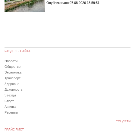
Опубликовано 07.08.2026 13:59:51
РАЗДЕЛЫ САЙТА
Новости
Общество
Экономика
Транспорт
Здоровье
Духовность
Звезды
Спорт
Афиша
Рецепты
СОЦСЕТИ
ПРАЙС ЛИСТ