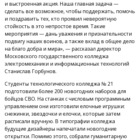
и выстроенная акция. Наша главная задача —
сделать все возможное, чтобы поддержать, помочь
и поздравить тех, кто проявил невероятную
стойкость в это непростое время. Такие
мероприятия — дань уважения и признательности
подвигу наших воинов, а также вклад в общее дело
на благо добра и мира», ― рассказал директор
Московского государственного колледжа
электромеханики и информационных технологий
Станислав Горбунов.
Студенты технологического колледжа № 21
подготовили более 200 новогодних наборов для
бойцов СВО. На станках с числовым программным
управлением они изготовили елочные игрушки:
снежинки, звездочки и елочки, которые затем
расписали вручную. В типографии колледжа
будущие дизайнеры напечатали новогодние
открытки. Помимо этого, собрали гуманитарную