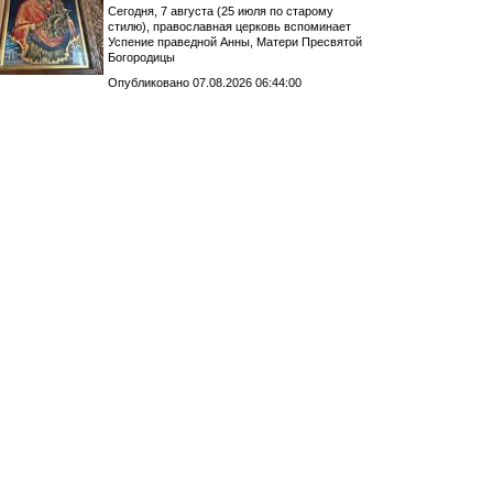
Сегодня, 7 августа (25 июля по старому
стилю), православная церковь вспоминает
Успение праведной Анны, Матери Пресвятой
Богородицы
Опубликовано 07.08.2026 06:44:00