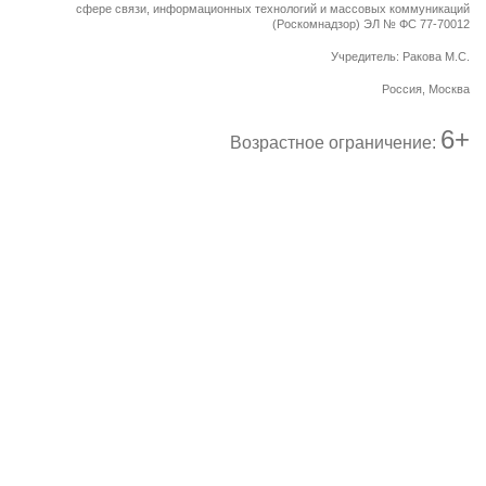
сфере связи, информационных технологий и массовых коммуникаций
(Роскомнадзор) ЭЛ № ФС 77-70012
Учредитель: Ракова М.С.
Россия, Москва
6+
Возрастное ограничение: