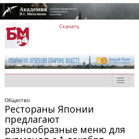
Скачать
Общество
Рестораны Японии
предлагают
разнообразные меню для