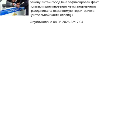
району Китай-город был зафиксирован факт
попытки проникновения неустановленного
гражданина на охраняемую территорию в
центральной части столицы
Опубликовано 04.08.2026 22:17:04