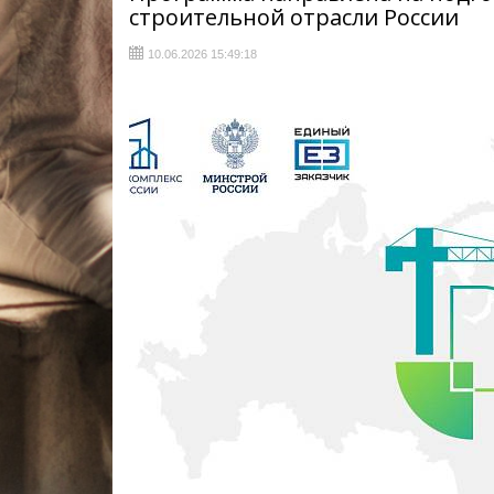
строительной отрасли России
10.06.2026 15:49:18