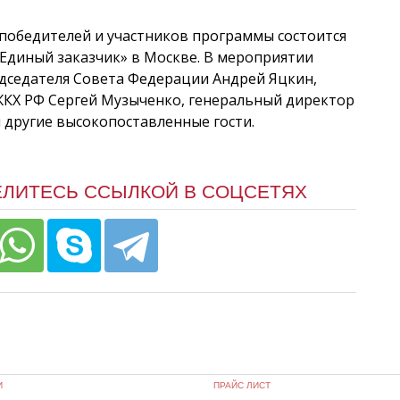
победителей и участников программы состоится
«Единый заказчик» в Москве. В мероприятии
дседателя Совета Федерации Андрей Яцкин,
ЖКХ РФ Сергей Музыченко, генеральный директор
 другие высокопоставленные гости.
ЕЛИТЕСЬ ССЫЛКОЙ В СОЦСЕТЯХ
И
ПРАЙС ЛИСТ