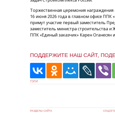
Торжественная церемония награждения 
16 июня 2026 года в главном офисе ППК 
примут участие первый заместитель Пре
заместитель министра строительства и 
ППК «Единый заказчик» Карен Оганесян и
ПОДДЕРЖИТЕ НАШ САЙТ, ПОД
ТЭГИ
РАЗДЕЛЫ САЙТА
СОЦСЕТ