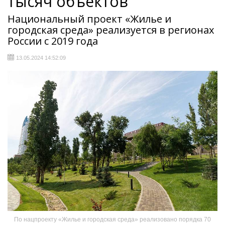
тысяч объектов
Национальный проект «Жилье и
городская среда» реализуется в регионах
России с 2019 года
13.05.2024 14:52:09
По нацпроекту «Жилье и городская среда» реализовано порядка 70