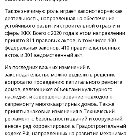
Также значимую роль играет законотворческая
деятельность, направленная на обеспечение
устойчивого развития строительной отрасли и
сферы ЖКХ. Всего с 2020 года в этом направлении
принято 811 правовых актов, в том числе 100
федеральных законов, 410 правительственных
актов и 301 ведомственный акт.
Из последних важных изменений в
законодательстве можно выделить решение
вопроса по проведению капитального ремонта
домов, являющихся объектами культурного
наследия, и совершенствование подходов к
капремонту многоквартирных домов. Также
приняты знаковые изменения в Технический
регламент о безопасности зданий и сооружений,
внесен ряд корректировок в Градостроительный
кодекс РФ, направленных на развитие механизма