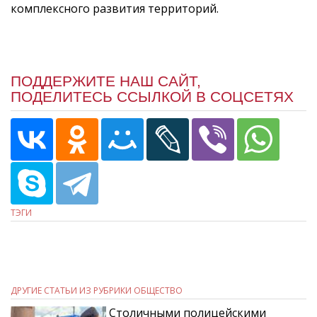
комплексного развития территорий.
ПОДДЕРЖИТЕ НАШ САЙТ,
ПОДЕЛИТЕСЬ ССЫЛКОЙ В СОЦСЕТЯХ
ТЭГИ
ДРУГИЕ СТАТЬИ ИЗ РУБРИКИ ОБЩЕСТВО
Столичными полицейскими