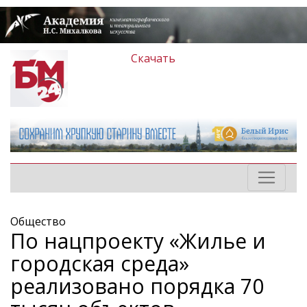
Скачать
Общество
По нацпроекту «Жилье и
городская среда»
реализовано порядка 70