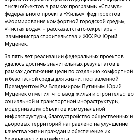
тысяч объектов в рамках программы «Стимул»
федерального проекта «Жилье», федпроектов
«Формирование комфортной городской среды»,
«Чистая вода», – рассказал статс-секретарь –
замминистра строительства и ЖКХ РФ Юрий
Муценек.
За пять лет реализации федеральных проектов
удалось достичь значительных результатов в
рамках достижения цели по созданию комфортной
и безопасной среды для жизни, поставленной
Президентом РФ Владимиром Путиным. Юрий
Муценек отметил, что ввод жилья и строительство
социальной и транспортной инфраструктуры,
модернизация объектов коммунальной
инфраструктуры, благоустройство общественных и
дворовых территорий направлено на улучшение
качества жизни граждан и обеспечение их
безопасности и комфорта.