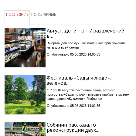
ПОСЛЕДНИЕ
ПОПУЛЯРНЫЕ
Август. Дети: топ-7 развлечений
в…
Выбрали для вас лучшие маленькие приключения
лета для всей семьи
Опубликовано 05.08.2026 14:05:03
Фестиваль «Сады и люди»:
зеленое…
С 7 по 16 августа фестиваль ландшафтного
искусства «Сады и люди» впервые пройдет в музее-
заповеднике «Кузьминки-Люблино»
Опубликовано 05.08.2026 14:01:35
Собянин рассказал о
реконструкции двух…