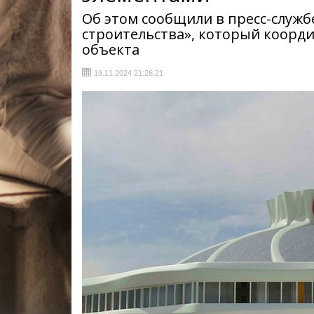
Об этом сообщили в пресс-служб
строительства», который коорд
объекта
19.11.2024 21:26:21