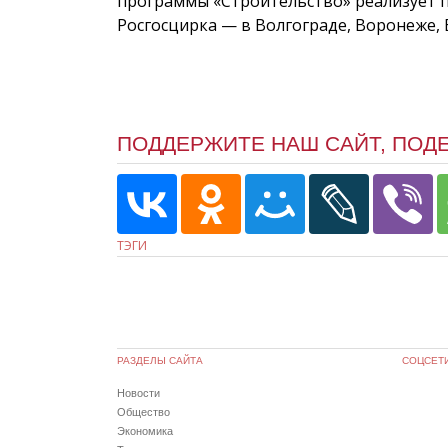
программы «Строительство» реализует 
Росгосцирка — в Волгограде, Воронеже, 
ПОДДЕРЖИТЕ НАШ САЙТ, ПОД
ТЭГИ
РАЗДЕЛЫ САЙТА
СОЦСЕТ
Новости
Общество
Экономика