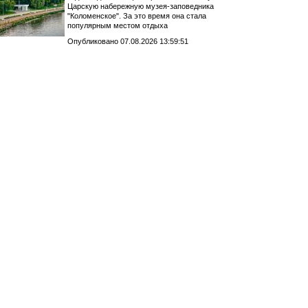
Царскую набережную музея-заповедника
"Коломенское". За это время она стала
популярным местом отдыха
Опубликовано 07.08.2026 13:59:51