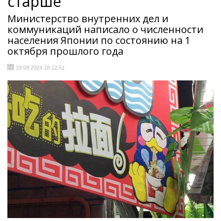
старше
Министерство внутренних дел и
коммуникаций написало о численности
населения Японии по состоянию на 1
октября прошлого года
19.04.2024 18:12:51