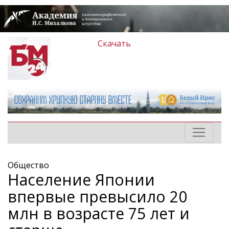
Скачать
Общество
Население Японии
впервые превысило 20
млн в возрасте 75 лет и