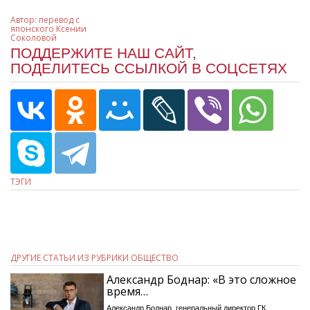
Автор:
перевод с
японского Ксении
Соколовой
ПОДДЕРЖИТЕ НАШ САЙТ,
ПОДЕЛИТЕСЬ ССЫЛКОЙ В СОЦСЕТЯХ
ТЭГИ
ДРУГИЕ СТАТЬИ ИЗ РУБРИКИ ОБЩЕСТВО
Александр Боднар: «В это сложное
время…
Александр Боднар, генеральный директор ГК