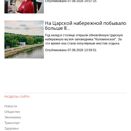
Опубликовано 07.08.2026 14:07:15
На Царской набережной побывало
больше 8…
Год назад в столице открыли обновлённую Царскую
набережную музея-заповедника "Коломенское". За
это время она стала популярным местом отдыха
Опубликовано 07.08.2026 13:59:51
РАЗДЕЛЫ САЙТА
Новости
Общество
Экономика
Транспорт
Здоровье