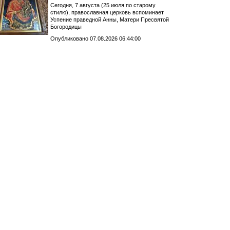
Сегодня, 7 августа (25 июля по старому
стилю), православная церковь вспоминает
Успение праведной Анны, Матери Пресвятой
Богородицы
Опубликовано 07.08.2026 06:44:00