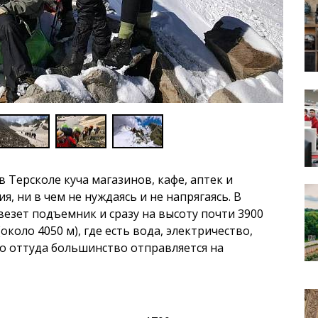
в Терсколе куча магазинов, кафе, аптек и
, ни в чем не нуждаясь и не напрягаясь. В
везет подъемник и сразу на высоту почти 3900
около 4050 м), где есть вода, электричество,
но оттуда большинство отправляется на