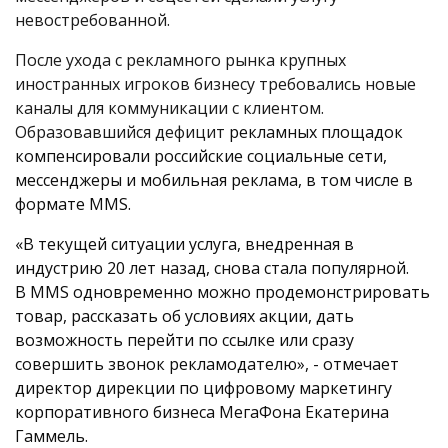
невостребованной.
После ухода с рекламного рынка крупных
иностранных игроков бизнесу требовались новые
каналы для коммуникации с клиентом.
Образовавшийся дефицит
рекламных площадок
компенсировали российские социальные сети,
мессенджеры и мобильная реклама, в том числе в
формате
MMS
.
«В текущей ситуации услуга, внедренная в
индустрию 20 лет назад, снова стала популярной.
В
MMS
одновременно можно продемонстрировать
товар, рассказать об условиях акции, дать
возможность перейти по ссылке или сразу
совершить звонок рекламодателю», - отмечает
директор дирекции по цифровому маркетингу
корпоративного бизнеса МегаФона Екатерина
Гаммель.