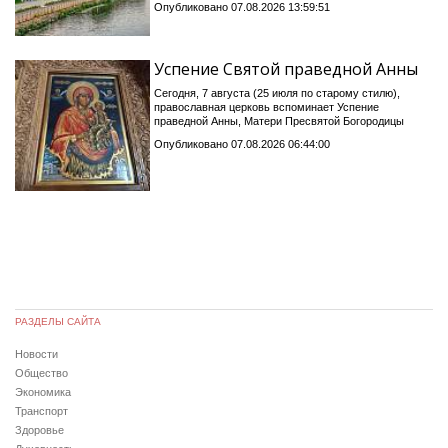
Опубликовано 07.08.2026 13:59:51
Успение Святой праведной Анны
Сегодня, 7 августа (25 июля по старому стилю),
православная церковь вспоминает Успение
праведной Анны, Матери Пресвятой Богородицы
Опубликовано 07.08.2026 06:44:00
РАЗДЕЛЫ САЙТА
Новости
Общество
Экономика
Транспорт
Здоровье