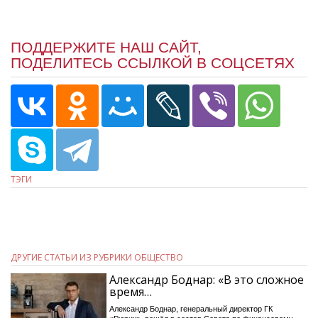
ПОДДЕРЖИТЕ НАШ САЙТ,
ПОДЕЛИТЕСЬ ССЫЛКОЙ В СОЦСЕТЯХ
ТЭГИ
ДРУГИЕ СТАТЬИ ИЗ РУБРИКИ ОБЩЕСТВО
Александр Боднар: «В это сложное
время…
Александр Боднар, генеральный директор ГК