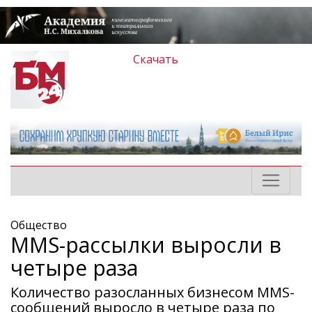
Скачать
Общество
MMS-рассылки выросли в
четыре раза
Количество разосланных бизнесом MMS-
сообщений выросло в четыре раза по