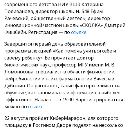
современного детства НИУ ВШЭ Катерина
Поливанова, директор школы № 548 Ефим
Рачевский, общественный деятель, директор
инновационной частной школы «СКОЛКА» Дмитрий
Фишбейн. Регистрация — по
ссылке
.
Завершится первый день образовательной
программы лекцией «Как помочь учиться себе и
своему ребенку». Ее прочитает доктор
биологических наук, профессор МГУ имени М. В.
Ломоносова, специалист в области физиологии,
нейробиологии и психофармакологии Вячеслав
Дубынин. Он расскажет, какие факторы влияют на
обучение, как запоминать информацию наиболее
эффективно. Начало — в 19:00. Зарегистрироваться
можно по
ссылке
.
22 августа пройдет КиберМарафон, для которого
площадку в Гостином Дворе поделят на несколько