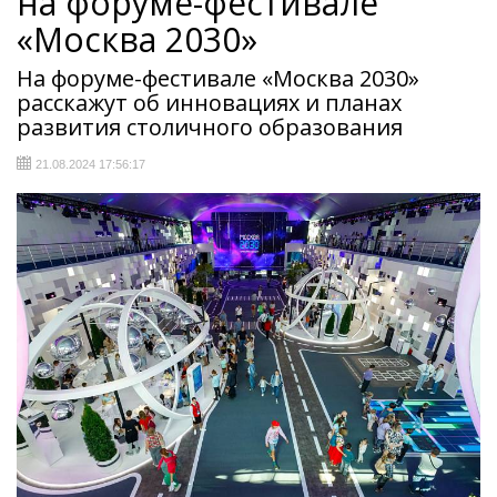
на форуме-фестивале
«Москва 2030»
На форуме-фестивале «Москва 2030»
расскажут об инновациях и планах
развития столичного образования
21.08.2024 17:56:17