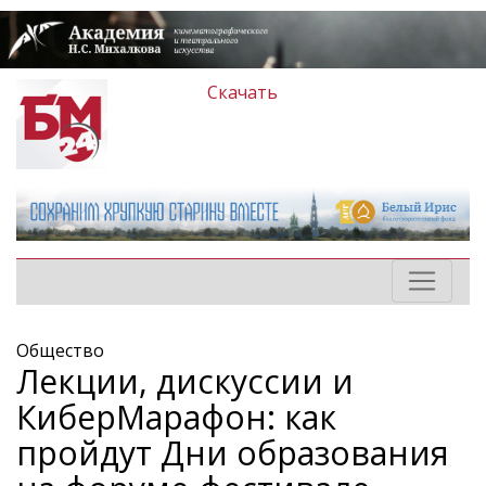
Скачать
Общество
Лекции, дискуссии и
КиберМарафон: как
пройдут Дни образования