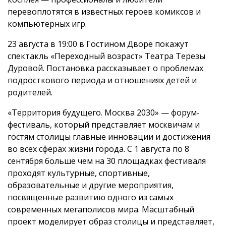
перевоплотятся в известных героев комиксов и
компьютерных игр.
23 августа в 19:00 в Гостином Дворе покажут
спектакль «Переходный возраст» Театра Терезы
Дуровой. Постановка рассказывает о проблемах
подросткового периода и отношениях детей и
родителей.
«Территория будущего. Москва 2030» — форум-
фестиваль, который представляет москвичам и
гостям столицы главные инновации и достижения
во всех сферах жизни города. С 1 августа по 8
сентября больше чем на 30 площадках фестиваля
проходят культурные, спортивные,
образовательные и другие мероприятия,
посвященные развитию одного из самых
современных мегаполисов мира. Масштабный
проект моделирует образ столицы и представляет,