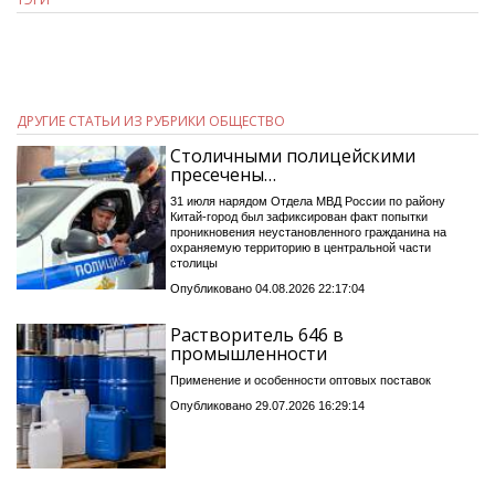
ДРУГИЕ СТАТЬИ ИЗ РУБРИКИ ОБЩЕСТВО
Столичными полицейскими
пресечены…
31 июля нарядом Отдела МВД России по району
Китай-город был зафиксирован факт попытки
проникновения неустановленного гражданина на
охраняемую территорию в центральной части
столицы
Опубликовано 04.08.2026 22:17:04
Растворитель 646 в
промышленности
Применение и особенности оптовых поставок
Опубликовано 29.07.2026 16:29:14