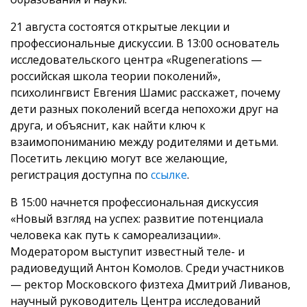
21 августа состоятся открытые лекции и
профессиональные дискуссии. В 13:00 основатель
исследовательского центра «Rugenerations —
российская школа теории поколений»,
психолингвист Евгения Шамис расскажет, почему
дети разных поколений всегда непохожи друг на
друга, и объяснит, как найти ключ к
взаимопониманию между родителями и детьми.
Посетить лекцию могут все желающие,
регистрация доступна по
ссылке
.
В 15:00 начнется профессиональная дискуссия
«Новый взгляд на успех: развитие потенциала
человека как путь к самореализации».
Модератором выступит известный теле- и
радиоведущий Антон Комолов. Среди участников
— ректор Московского физтеха Дмитрий Ливанов,
научный руководитель Центра исследований