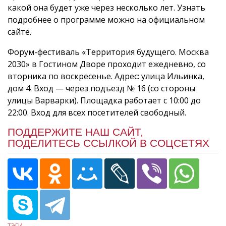
какой она будет уже через несколько лет. Узнать
подробнее о программе можно на официальном
сайте.
Форум-фестиваль «Территория будущего. Москва
2030» в Гостином Дворе проходит ежедневно, со
вторника по воскресенье. Адрес: улица Ильинка,
дом 4. Вход — через подъезд № 16 (со стороны
улицы Варварки). Площадка работает с 10:00 до
22:00. Вход для всех посетителей свободный.
ПОДДЕРЖИТЕ НАШ САЙТ,
ПОДЕЛИТЕСЬ ССЫЛКОЙ В СОЦСЕТЯХ
ТЭГИ