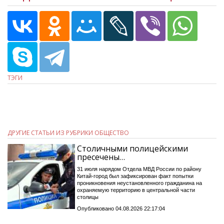
ТЭГИ
ДРУГИЕ СТАТЬИ ИЗ РУБРИКИ ОБЩЕСТВО
Столичными полицейскими
пресечены…
31 июля нарядом Отдела МВД России по району
Китай-город был зафиксирован факт попытки
проникновения неустановленного гражданина на
охраняемую территорию в центральной части
столицы
Опубликовано 04.08.2026 22:17:04