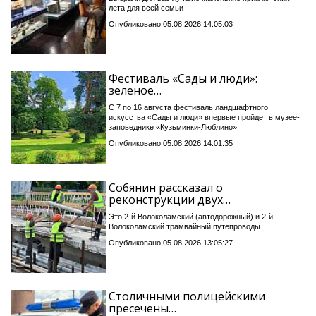
лета для всей семьи
Опубликовано 05.08.2026 14:05:03
Фестиваль «Сады и люди»:
зеленое…
С 7 по 16 августа фестиваль ландшафтного
искусства «Сады и люди» впервые пройдет в музее-
заповеднике «Кузьминки-Люблино»
Опубликовано 05.08.2026 14:01:35
Собянин рассказал о
реконструкции двух…
Это 2-й Волоколамский (автодорожный) и 2-й
Волоколамский трамвайный путепроводы
Опубликовано 05.08.2026 13:05:27
Столичными полицейскими
пресечены…