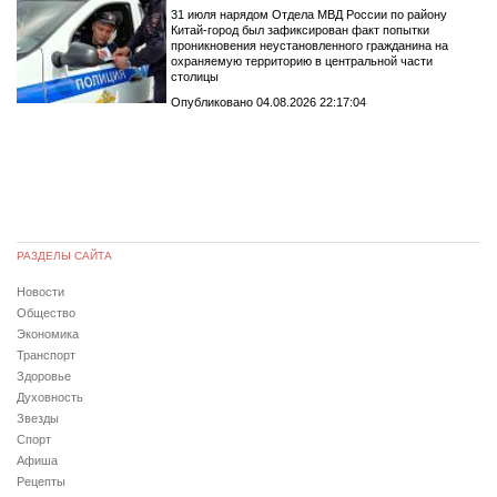
31 июля нарядом Отдела МВД России по району
Китай-город был зафиксирован факт попытки
проникновения неустановленного гражданина на
охраняемую территорию в центральной части
столицы
Опубликовано 04.08.2026 22:17:04
РАЗДЕЛЫ САЙТА
Новости
Общество
Экономика
Транспорт
Здоровье
Духовность
Звезды
Спорт
Афиша
Рецепты