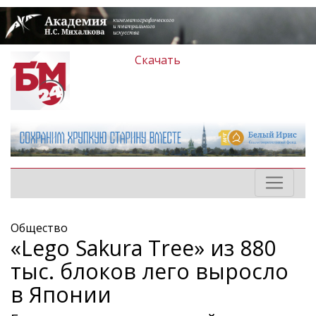
Скачать
Общество
«Lego Sakura Tree» из 880
тыс. блоков лего выросло
в Японии