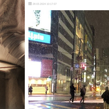
28.03.2024 10:17:07