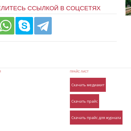
ЕЛИТЕСЬ ССЫЛКОЙ В СОЦСЕТЯХ
И
ПРАЙС ЛИСТ
Скачать медиакит
Скачать прайс
Скачать прайс для журнала