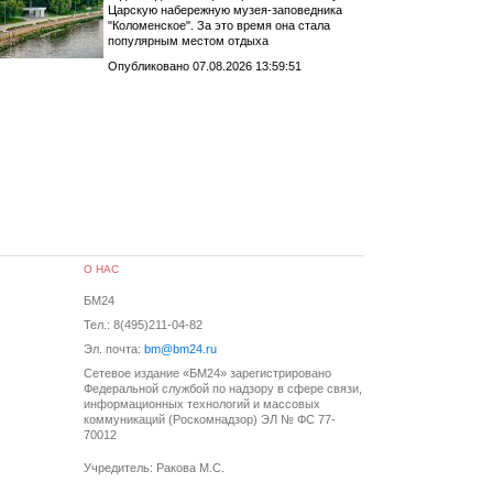
Царскую набережную музея-заповедника
"Коломенское". За это время она стала
популярным местом отдыха
Опубликовано 07.08.2026 13:59:51
О НАС
БМ24
Тел.: 8(495)211-04-82
Эл. почта:
bm@bm24.ru
Сетевое издание «БМ24» зарегистрировано
Федеральной службой по надзору в сфере связи,
информационных технологий и массовых
коммуникаций (Роскомнадзор) ЭЛ № ФС 77-
70012
Учредитель: Ракова М.С.