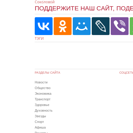
Соколовой
ПОДДЕРЖИТЕ НАШ САЙТ, ПОД
ТЭГИ
РАЗДЕЛЫ САЙТА
СОЦСЕТ
Новости
Общество
Экономика
Транспорт
Здоровье
Духовность
Звезды
Спорт
Афиша