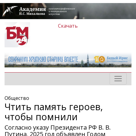
Скачать
Общество
Чтить память героев,
чтобы помнили
Согласно указу Президента РФ В. В.
Путина, 2025 год объявлен Годом