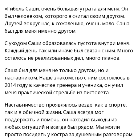
«Гибель Саши, очень большая утрата для меня. Он
был человеком, которого я считал своим другом.
Друзей вокруг нас, к сожалению, очень мало. Саша
был для меня именно другом.
С уходом Саши образовалась пустота внутри меня.
Каждый день так или иначе был связан с ним. Много
осталось не реализованных дел, много планов.
Саша был для меня не только другом, но и
наставником. Наше знакомство с ним состоялось в
2014 году в качестве тренера и ученика, он учил
меня практической стрельбе из пистолета.
Наставничество проявлялось везде, как в спорте,
так и в обычной жизни. Саша всегда мог
поддержать и помочь, он находил выходы из
любых ситуаций и всегда был рядом. Мы могли
просто посидеть у костра за душевным разговором