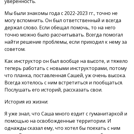
уверенность.
Мы были знакомы года с 2022-2023 гг., точно не
могу вспомнить. Он был ответственный и всегда
держал слово. Если обещал помочь, то на него
точно можно было рассчитывать. Всегда помогал
найти решение проблемы, если приходил к нему за
советом.
Как инструктор он был вообще на высоте, и тяжело
теперь работать с новыми инструкторами, потому
что планка, поставленная Сашей, уж очень высока.
Всегда хотелось с ним встретиться и пообщаться.
Послушать его историй, рассказать свои.
История из жизни:
Я уже знал, что Саша много ездит с гуманитаркой и
помощью на освобожденные территории. И
однажды сказал ему, что хотел бы поехать с ним