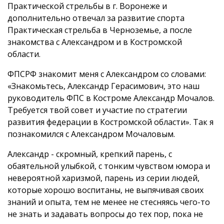
Практической стрельбы в г. Воронеже и
дополнительно отвечал за развитие спорта
Практическая стрельба в Черноземье, а после
знакомства с Александром и в Костромской
области.
ФПСРФ знакомит меня с Александром со словами:
«Знакомьтесь, Александр Герасимович, это наш
руководитель ФПС в Костроме Александр Мочалов.
Требуется твой совет и участие по стратегии
развития федерации в Костромской области». Так я
познакомился с Александром Мочаловым.
Александр - скромный, крепкий парень, с
обаятельной улыбкой, с тонким чувством юмора и
невероятной харизмой, парень из серии людей,
которые хорошо воспитаны, не выпячивая своих
знаний и опыта, тем не менее не стесняясь чего-то
не знать и задавать вопросы до тех пор, пока не