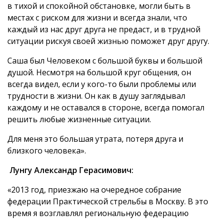
в тихой и спокойной обстановке, могли быть в
местах с риском для жизни и всегда знали, что
каждый из нас друг друга не предаст, и в трудной
ситуации рискуя своей жизнью поможет друг другу.
Саша был Человеком с большой буквы и большой
душой. Несмотря на большой круг общения, он
всегда видел, если у кого-то были проблемы или
трудности в жизни. Он как в душу заглядывал
каждому и не оставался в стороне, всегда помогал
решить любые жизненные ситуации.
Для меня это большая утрата, потеря друга и
близкого человека».
Лунгу Александр Герасимович:
«2013 год, приезжаю на очередное собрание
федерации Практической стрельбы в Москву. В это
время я возглавлял региональную федерацию