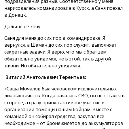
подразделения разные. Соответственно у меня
нарисовалась командировка в Курск, а Саня поехал
в Донецк.
Дальше не хочу...
Саня для меня до сих пор в командировке. Я
вернулся, а Шаман до сих пор служит, выполняет
секретные задачи. Я верю, что мы с братцем
обязательно увидимся, не в этой, так в другой
жизни. Но обязательно увидимся.
Виталий Анатольевич Терентьев:
«Саша Мочалов был человеком исключительных
личных качеств. Когда началась СВО, он не остался в
стороне, а сразу принял активное участие в
организации помощи нашим бойцам. Вместе с
командой он собирал средства, закупал всё
необходимое – от бронежилетов до аккумуляторов