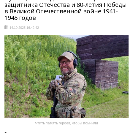
защитника Отечества и 80-летия Победы
в Великой Отечественной войне 1941-
1945 годов
14.10.2025 16:42:42
Чтить память героев, чтобы помнили