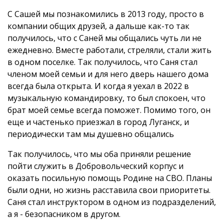
С Сашей мы познакомились в 2013 году, просто в
компании общих друзей, а дальше как-то так
получилось, что с Саней мы общались чуть ли не
ежедневно. Вместе работали, стреляли, стали жить
в одном поселке. Так получилось, что Саня стал
членом моей семьи и для него дверь нашего дома
всегда была открыта. И когда я уехал в 2022 в
музыкальную командировку, то был спокоен, что
брат моей семье всегда поможет. Помимо того, он
еще и частенько приезжал в город Луганск, и
периодически там мы душевно общались
Так получилось, что мы оба приняли решение
пойти служить в Добровольческий корпус и
оказать посильную помощь Родине на СВО. Планы
были одни, но жизнь расставила свои приоритеты.
Саня стал инструктором в одном из подразделений,
а я - безопасником в другом.