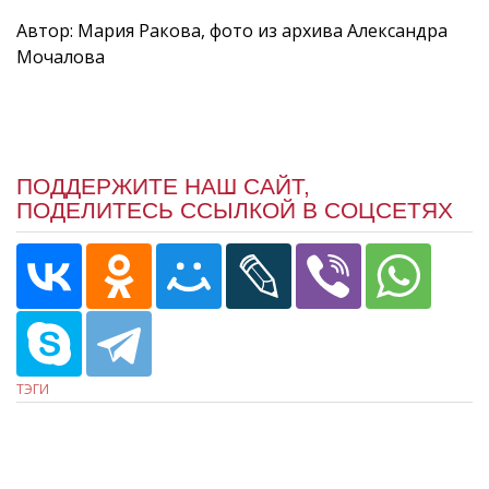
Автор: Мария Ракова, фото из архива Александра
Мочалова
ПОДДЕРЖИТЕ НАШ САЙТ,
ПОДЕЛИТЕСЬ ССЫЛКОЙ В СОЦСЕТЯХ
ТЭГИ