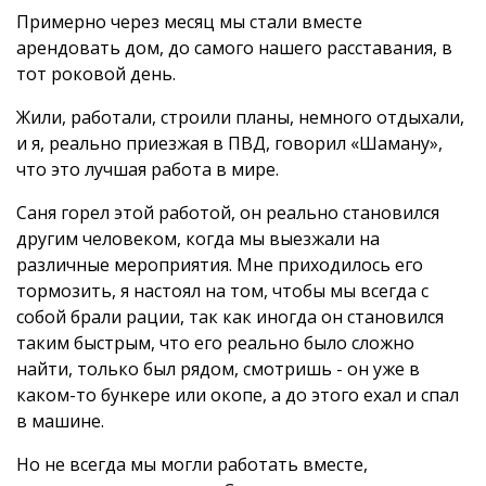
Примерно через месяц мы стали вместе
арендовать дом, до самого нашего расставания, в
тот роковой день.
Жили, работали, строили планы, немного отдыхали,
и я, реально приезжая в ПВД, говорил «Шаману»,
что это лучшая работа в мире.
Саня горел этой работой, он реально становился
другим человеком, когда мы выезжали на
различные мероприятия. Мне приходилось его
тормозить, я настоял на том, чтобы мы всегда с
собой брали рации, так как иногда он становился
таким быстрым, что его реально было сложно
найти, только был рядом, смотришь - он уже в
каком-то бункере или окопе, а до этого ехал и спал
в машине.
Но не всегда мы могли работать вместе,