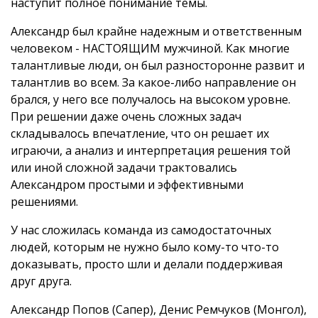
наступит полное понимание темы.
Александр был крайне надежным и ответственным
человеком - НАСТОЯЩИМ мужчиной. Как многие
талантливые люди, он был разносторонне развит и
талантлив во всем. За какое-либо направление он
брался, у него все получалось на высоком уровне.
При решении даже очень сложных задач
складывалось впечатление, что он решает их
играючи, а анализ и интерпретация решения той
или иной сложной задачи трактовались
Александром простыми и эффективными
решениями.
У нас сложилась команда из самодостаточных
людей, которым не нужно было кому-то что-то
доказывать, просто шли и делали поддерживая
друг друга.
Александр Попов (Сапер), Денис Ремчуков (Монгол),