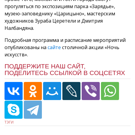
прогуляться по экспозициям парка «Зарядье»,
музею-заповеднику «Царицыно», мастерским
художников Зураба Церетели и Дмитрия
Налбандяна.
Подробная программа и расписание мероприятий
опубликованы на
сайте
столичной акции «Ночь
искусств».
ПОДДЕРЖИТЕ НАШ САЙТ,
ПОДЕЛИТЕСЬ ССЫЛКОЙ В СОЦСЕТЯХ
ТЭГИ