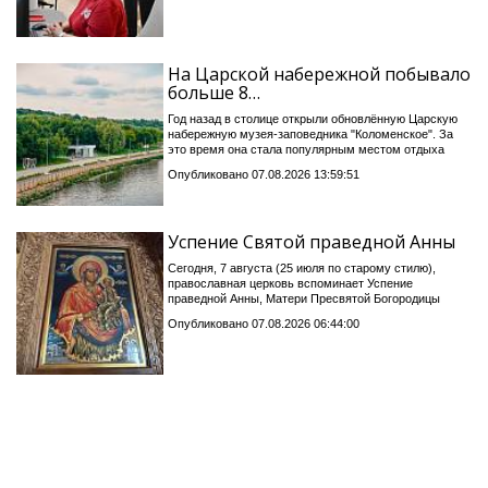
На Царской набережной побывало
больше 8…
Год назад в столице открыли обновлённую Царскую
набережную музея-заповедника "Коломенское". За
это время она стала популярным местом отдыха
Опубликовано 07.08.2026 13:59:51
Успение Святой праведной Анны
Сегодня, 7 августа (25 июля по старому стилю),
православная церковь вспоминает Успение
праведной Анны, Матери Пресвятой Богородицы
Опубликовано 07.08.2026 06:44:00