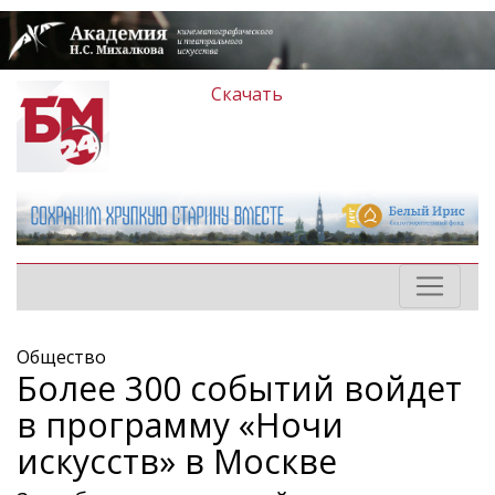
Скачать
Общество
Более 300 событий войдет
в программу «Ночи
искусств» в Москве