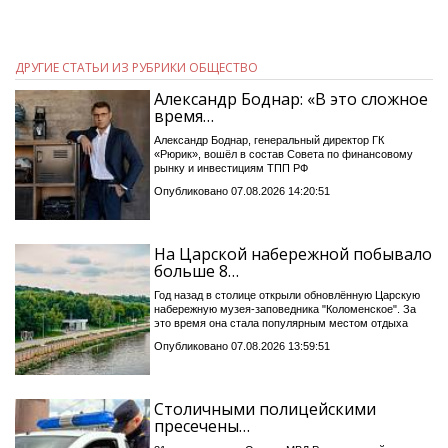
ДРУГИЕ СТАТЬИ ИЗ РУБРИКИ ОБЩЕСТВО
Александр Боднар: «В это сложное
время…
Александр Боднар, генеральный директор ГК
«Рюрик», вошёл в состав Совета по финансовому
рынку и инвестициям ТПП РФ
Опубликовано 07.08.2026 14:20:51
На Царской набережной побывало
больше 8…
Год назад в столице открыли обновлённую Царскую
набережную музея-заповедника "Коломенское". За
это время она стала популярным местом отдыха
Опубликовано 07.08.2026 13:59:51
Столичными полицейскими
пресечены…