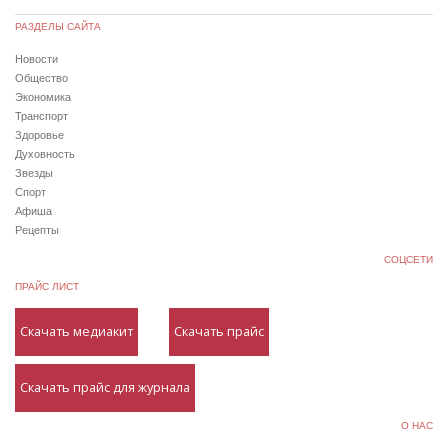
РАЗДЕЛЫ САЙТА
Новости
Общество
Экономика
Транспорт
Здоровье
Духовность
Звезды
Спорт
Афиша
Рецепты
СОЦСЕТИ
ПРАЙС ЛИСТ
Скачать медиакит
Скачать прайс
Скачать прайс для журнала
О НАС