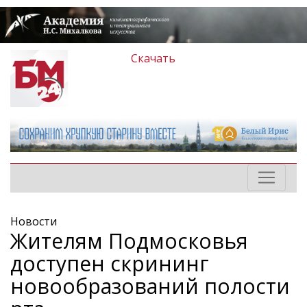
Скачать
Новости
Жителям Подмосковья
доступен скрининг
новообразований полости