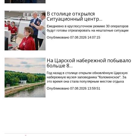
В столице открылся
Ситуационный центр…
Ежедневно в круглосуточном режиме 30 операторов
будут готовы отреагировать на нештатные ситуации
Опубликовано 07.08.2026 14:07:15
На Царской набережной побывало
больше 8…
Год назад в столице открыли обновлённую Царскую
набережную музея-заповедника "Коломенское". За
это время она стала популярным местом отдыха
Опубликовано 07.08.2026 13:59:51