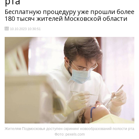
рта
Бесплатную процедуру уже прошли более
180 тысяч жителей Московской области
10.10.2023 10:30:51
Жителям Подмосковья доступен скрининг новообразований полости рта
Фото: pexels.com