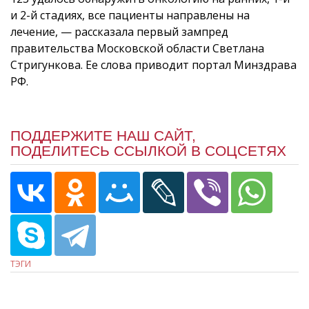
и 2-й стадиях, все пациенты направлены на
лечение, — рассказала первый зампред
правительства Московской области Светлана
Стригункова. Ее слова приводит портал Минздрава
РФ.
ПОДДЕРЖИТЕ НАШ САЙТ,
ПОДЕЛИТЕСЬ ССЫЛКОЙ В СОЦСЕТЯХ
ТЭГИ