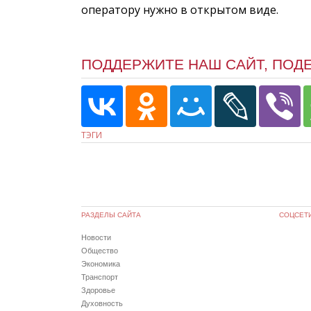
оператору нужно в открытом виде.
ПОДДЕРЖИТЕ НАШ САЙТ, ПОД
ТЭГИ
РАЗДЕЛЫ САЙТА
СОЦСЕТ
Новости
Общество
Экономика
Транспорт
Здоровье
Духовность