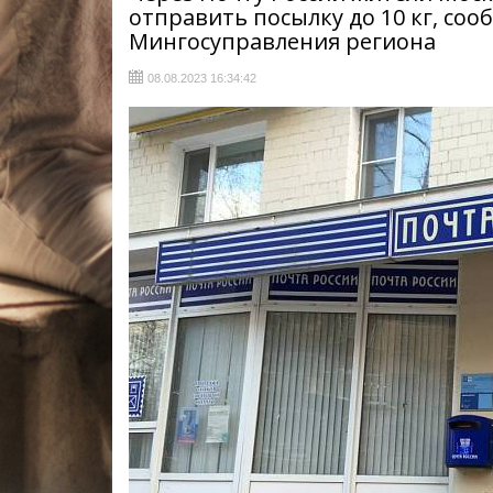
отправить посылку до 10 кг, соо
Мингосуправления региона
08.08.2023 16:34:42