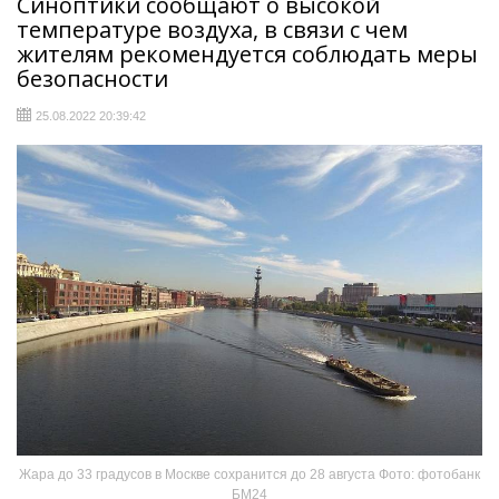
Синоптики сообщают о высокой
температуре воздуха, в связи с чем
жителям рекомендуется соблюдать меры
безопасности
25.08.2022 20:39:42
Жара до 33 градусов в Москве сохранится до 28 августа Фото: фотобанк
БМ24