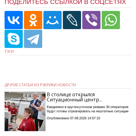
ПОДЕЛИТЕСЬ ССЫЛКОЙ В СОЦСЕТЯХ
ТЭГИ
ДРУГИЕ СТАТЬИ ИЗ РУБРИКИ НОВОСТИ
В столице открылся
Ситуационный центр…
Ежедневно в круглосуточном режиме 30 операторов
будут готовы отреагировать на нештатные ситуации
Опубликовано 07.08.2026 14:07:15