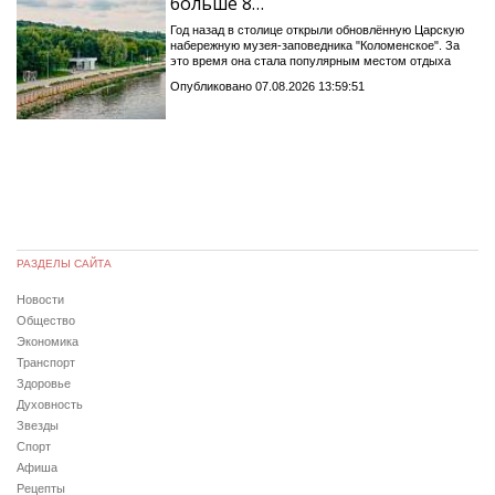
больше 8…
Год назад в столице открыли обновлённую Царскую
набережную музея-заповедника "Коломенское". За
это время она стала популярным местом отдыха
Опубликовано 07.08.2026 13:59:51
РАЗДЕЛЫ САЙТА
Новости
Общество
Экономика
Транспорт
Здоровье
Духовность
Звезды
Спорт
Афиша
Рецепты