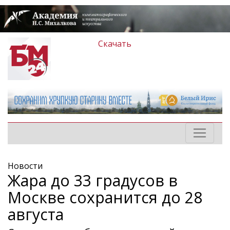
Скачать
Новости
Жара до 33 градусов в
Москве сохранится до 28
августа