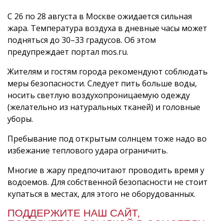
С 26 по 28 августа в Москве ожидается сильная
жара. Температура воздуха в дневные часы может
подняться до 30–33 градусов. Об этом
предупреждает портал mos.ru.
Жителям и гостям города рекомендуют соблюдать
меры безопасности. Следует пить больше воды,
носить светлую воздухопроницаемую одежду
(желательно из натуральных тканей) и головные
уборы.
Пребывание под открытым солнцем тоже надо во
избежание теплового удара ограничить.
Многие в жару предпочитают проводить время у
водоемов. Для собственной безопасности не стоит
купаться в местах, для этого не оборудованных.
ПОДДЕРЖИТЕ НАШ САЙТ,