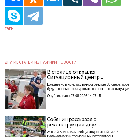
ТЭГИ
ДРУГИЕ СТАТЬИ ИЗ РУБРИКИ НОВОСТИ
В столице открылся
Ситуационный центр…
Ежедневно в круглосуточном режиме 30 операторов
будут готовы отреагировать на нештатные ситуации
Опубликовано 07.08.2026 14:07:15
Собянин рассказал о
реконструкции двух…
Это 2-й Волоколамский (автодорожный) и 2-й
Волоколамский трамвайный путепроводы