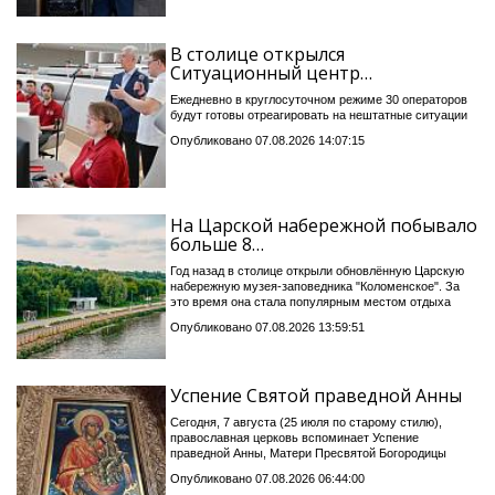
В столице открылся
Ситуационный центр…
Ежедневно в круглосуточном режиме 30 операторов
будут готовы отреагировать на нештатные ситуации
Опубликовано 07.08.2026 14:07:15
На Царской набережной побывало
больше 8…
Год назад в столице открыли обновлённую Царскую
набережную музея-заповедника "Коломенское". За
это время она стала популярным местом отдыха
Опубликовано 07.08.2026 13:59:51
Успение Святой праведной Анны
Сегодня, 7 августа (25 июля по старому стилю),
православная церковь вспоминает Успение
праведной Анны, Матери Пресвятой Богородицы
Опубликовано 07.08.2026 06:44:00