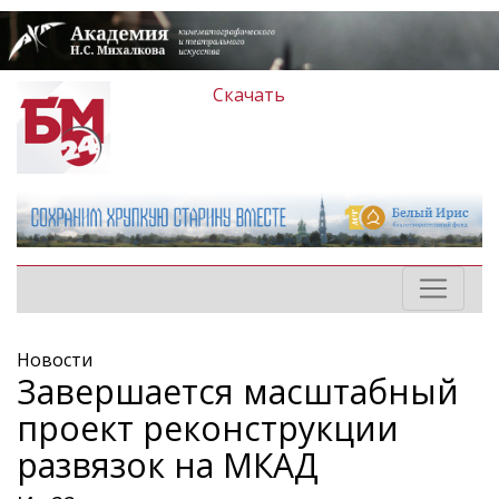
Скачать
Новости
Завершается масштабный
проект реконструкции
развязок на МКАД