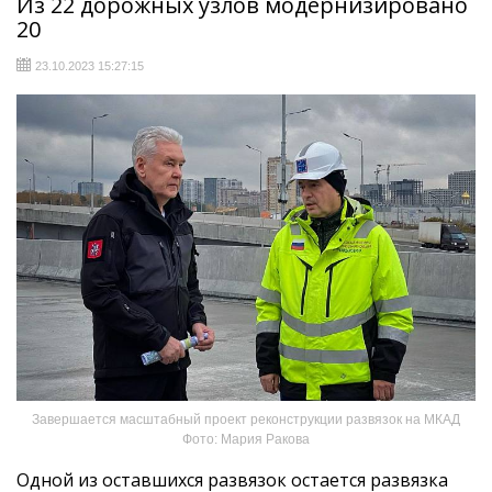
Из 22 дорожных узлов модернизировано
20
23.10.2023 15:27:15
Завершается масштабный проект реконструкции развязок на МКАД
Фото: Мария Ракова
Одной из оставшихся развязок остается развязка