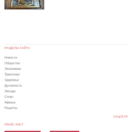
РАЗДЕЛЫ САЙТА
Новости
Общество
Экономика
Транспорт
Здоровье
Духовность
Звезды
Спорт
Афиша
Рецепты
СОЦСЕТИ
ПРАЙС ЛИСТ