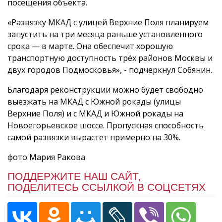
посещения объекта.
«Развязку МКАД с улицей Верхние Поля планируем
запустить на три месяца раньше установленного
срока — в марте. Она обеспечит хорошую
транспортную доступность трёх районов Москвы и
двух городов Подмосковья», - подчеркнул Собянин.
Благодаря реконструкции можно будет свободно
выезжать на МКАД с Южной рокады (улицы
Верхние Поля) и с МКАД и Южной рокады на
Новоегорьевское шоссе. Пропускная способность
самой развязки вырастет примерно на 30%.
фото Мария Ракова
ПОДДЕРЖИТЕ НАШ САЙТ,
ПОДЕЛИТЕСЬ ССЫЛКОЙ В СОЦСЕТЯХ