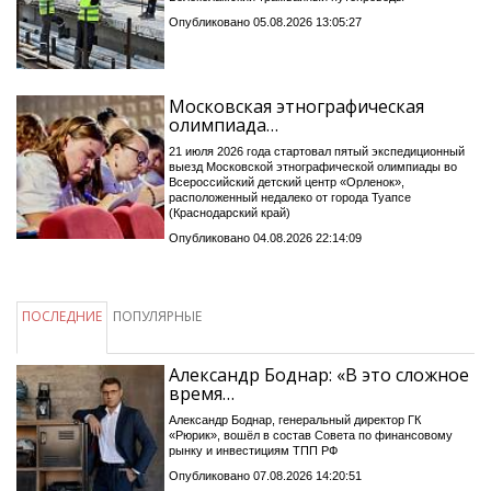
Опубликовано 05.08.2026 13:05:27
Московская этнографическая
олимпиада…
21 июля 2026 года стартовал пятый экспедиционный
выезд Московской этнографической олимпиады во
Всероссийский детский центр «Орленок»,
расположенный недалеко от города Туапсе
(Краснодарский край)
Опубликовано 04.08.2026 22:14:09
ПОСЛЕДНИЕ
ПОПУЛЯРНЫЕ
Александр Боднар: «В это сложное
время…
Александр Боднар, генеральный директор ГК
«Рюрик», вошёл в состав Совета по финансовому
рынку и инвестициям ТПП РФ
Опубликовано 07.08.2026 14:20:51