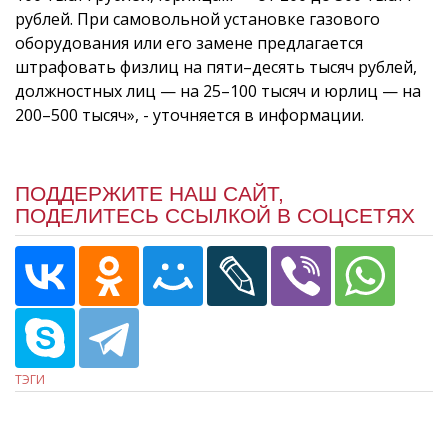
рублей. При самовольной установке газового
оборудования или его замене предлагается
штрафовать физлиц на пяти–десять тысяч рублей,
должностных лиц — на 25–100 тысяч и юрлиц — на
200–500 тысяч», - уточняется в информации.
ПОДДЕРЖИТЕ НАШ САЙТ,
ПОДЕЛИТЕСЬ ССЫЛКОЙ В СОЦСЕТЯХ
ТЭГИ