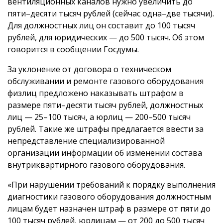
вентиляционных каналов нужно увеличить до
пяти–десяти тысяч рублей (сейчас одна–две тысячи).
Для должностных лиц он составит до 100 тысяч
рублей, для юридических — до 500 тысяч. Об этом
говорится в сообщении Госдумы.
За уклонение от договора о техническом
обслуживании и ремонте газового оборудования
физлиц предложено наказывать штрафом в
размере пяти–десяти тысяч рублей, должностных
лиц — 25–100 тысяч, а юрлиц — 200–500 тысяч
рублей. Такие же штрафы предлагается ввести за
непредставление специализированной
организации информации об изменении состава
внутриквартирного газового оборудования.
«При нарушении требований к порядку выполнения
диагностики газового оборудования должностным
лицам будет назначен штраф в размере от пяти до
100 тысяч рублей, юрлицам — от 200 до 500 тысяч