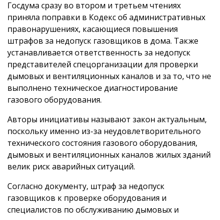
Госдума сразу во втором и третьем чтениях
приняла поправки в Кодекс об административных
правонарушениях, касающиеся повышения
штрафов за недопуск газовщиков в дома. Также
устанавливается ответственность за недопуск
представителей спецорганизации для проверки
дымовых и вентиляционных каналов и за то, что не
выполнено техническое диагностирование
газового оборудования.
Авторы инициативы называют закон актуальным,
поскольку именно из-за неудовлетворительного
технического состояния газового оборудования,
дымовых и вентиляционных каналов жилых зданий
велик риск аварийных ситуаций.
Согласно документу, штраф за недопуск
газовщиков к проверке оборудования и
специалистов по обслуживанию дымовых и