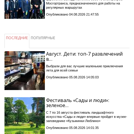
Мосгортранса, предназначенного для работы на
регулярных маршрутах
Опубликовано 04.08.2026 21:47:55
ПОСЛЕДНИЕ
ПОПУЛЯРНЫЕ
Август. Дети: топ-7 развлечений
в…
Выбрали для вас лучшие маленькие приключения
лета для всей семьи
Опубликовано 05.08.2026 14:05:03
Фестиваль «Сады и люди»:
зеленое…
С 7 по 16 августа фестиваль ландшафтного
искусства «Сады и люди» впервые пройдет в музее-
заповеднике «Кузьминки-Люблино»
Опубликовано 05.08.2026 14:01:35