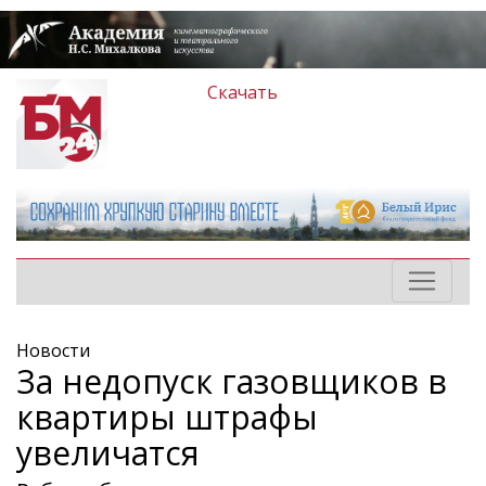
Скачать
Новости
За недопуск газовщиков в
квартиры штрафы
увеличатся