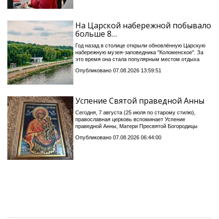
На Царской набережной побывало
больше 8…
Год назад в столице открыли обновлённую Царскую
набережную музея-заповедника "Коломенское". За
это время она стала популярным местом отдыха
Опубликовано 07.08.2026 13:59:51
Успение Святой праведной Анны
Сегодня, 7 августа (25 июля по старому стилю),
православная церковь вспоминает Успение
праведной Анны, Матери Пресвятой Богородицы
Опубликовано 07.08.2026 06:44:00