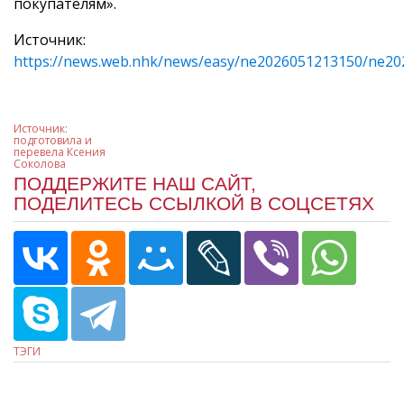
покупателям».
Источник:
https://news.web.nhk/news/easy/ne2026051213150/ne20
Источник:
подготовила и
перевела Ксения
Соколова
ПОДДЕРЖИТЕ НАШ САЙТ,
ПОДЕЛИТЕСЬ ССЫЛКОЙ В СОЦСЕТЯХ
ТЭГИ