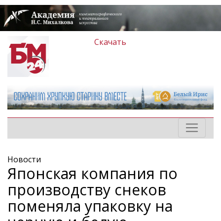
Скачать
Новости
Японская компания по
производству снеков
поменяла упаковку на