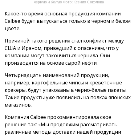
черную и белую Фото: Ксения Соколова
Какое-то время основная продукция компании
Calbee будет выпускаться только в черном и белом
цвете.
Причиной такого решения стал конфликт между
США и Ираном, приведший к опасениям, что у
компании могут закончиться чернила. Они
производятся на основе сырой нефти.
Четырнадцать наименований продукции,
например, картофельные чипсы и креветочные
крекеры, будут упакованы в черно-белые пакеты.
Такие продукты уже появились на полках японских
магазинов.
Компания Calbee прокомментировала свое
решение так: «Мы продолжим рассматривать
различные методы доставки нашей продукции