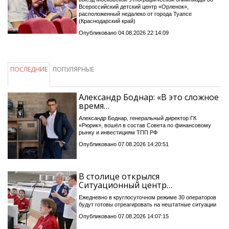
Всероссийский детский центр «Орленок»,
расположенный недалеко от города Туапсе
(Краснодарский край)
Опубликовано 04.08.2026 22:14:09
ПОСЛЕДНИЕ
ПОПУЛЯРНЫЕ
Александр Боднар: «В это сложное
время…
Александр Боднар, генеральный директор ГК
«Рюрик», вошёл в состав Совета по финансовому
рынку и инвестициям ТПП РФ
Опубликовано 07.08.2026 14:20:51
В столице открылся
Ситуационный центр…
Ежедневно в круглосуточном режиме 30 операторов
будут готовы отреагировать на нештатные ситуации
Опубликовано 07.08.2026 14:07:15