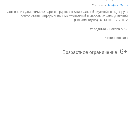
Эл. почта:
bm@bm24.ru
Сетевое издание «БМ24» зарегистрировано Федеральной службой по надзору в
сфере связи, информационных технологий и массовых коммуникаций
(Роскомнадзор) ЭЛ № ФС 77-70012
Учредитель: Ракова М.С.
Россия, Москва
6+
Возрастное ограничение: