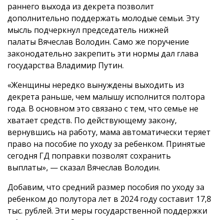
раннего выхода из декрета позволит
дополнительно поддержать молодые семьи. Эту
мысль подчеркнул председатель нижней
палаты Вячеслав Володин. Само же поручение
законодательно закрепить эти нормы дал глава
государства Владимир Путин.
«Женщины нередко вынуждены выходить из
декрета раньше, чем малышу исполнится полтора
года. В основном это связано с тем, что семье не
хватает средств. По действующему закону,
вернувшись на работу, мама автоматически теряет
право на пособие по уходу за ребенком. Принятые
сегодня ГД поправки позволят сохранить
выплаты», — сказал Вячеслав Володин.
Добавим, что средний размер пособия по уходу за
ребенком до полутора лет в 2024 году составит 17,8
тыс. рублей. Эти меры государственной поддержки