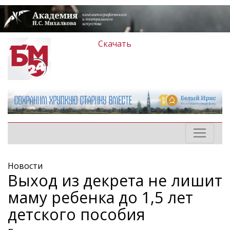
Скачать
Новости
Выход из декрета не лишит
маму ребенка до 1,5 лет
детского пособия