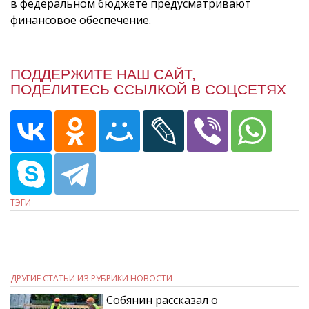
в федеральном бюджете предусматривают
финансовое обеспечение.
ПОДДЕРЖИТЕ НАШ САЙТ,
ПОДЕЛИТЕСЬ ССЫЛКОЙ В СОЦСЕТЯХ
ТЭГИ
ДРУГИЕ СТАТЬИ ИЗ РУБРИКИ НОВОСТИ
Собянин рассказал о