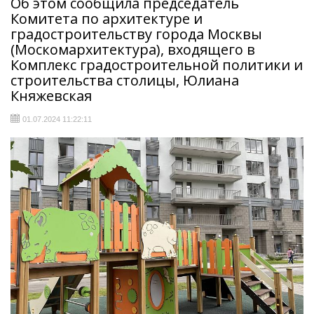
Об этом сообщила председатель
Комитета по архитектуре и
градостроительству города Москвы
(Москомархитектура), входящего в
Комплекс градостроительной политики и
строительства столицы, Юлиана
Княжевская
01.07.2024 11:22:11