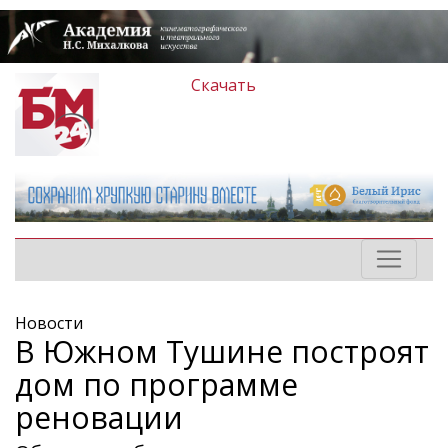
Скачать
Новости
В Южном Тушине построят
дом по программе
реновации