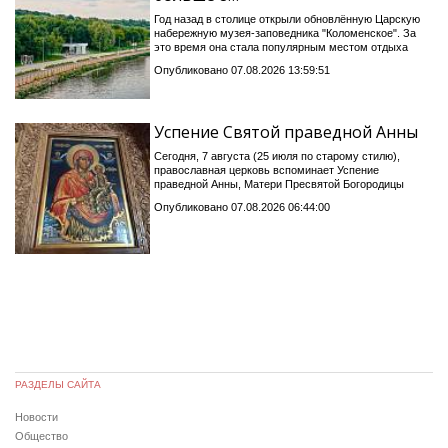
Год назад в столице открыли обновлённую Царскую
набережную музея-заповедника "Коломенское". За
это время она стала популярным местом отдыха
Опубликовано 07.08.2026 13:59:51
Успение Святой праведной Анны
Сегодня, 7 августа (25 июля по старому стилю),
православная церковь вспоминает Успение
праведной Анны, Матери Пресвятой Богородицы
Опубликовано 07.08.2026 06:44:00
РАЗДЕЛЫ САЙТА
Новости
Общество