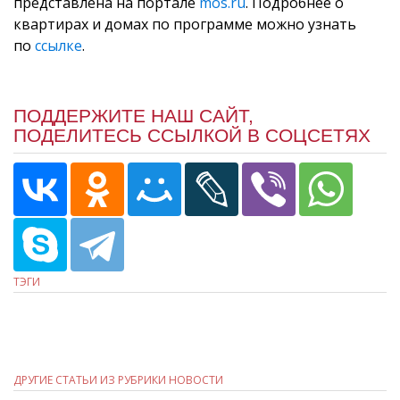
представлена на портале
mos.ru
. Подробнее о
квартирах и домах по программе можно узнать
по
ссылке
.
ПОДДЕРЖИТЕ НАШ САЙТ,
ПОДЕЛИТЕСЬ ССЫЛКОЙ В СОЦСЕТЯХ
ТЭГИ
ДРУГИЕ СТАТЬИ ИЗ РУБРИКИ НОВОСТИ