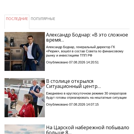
ПОСЛЕДНИЕ
ПОПУЛЯРНЫЕ
Александр Боднар: «В это сложное
время…
Александр Боднар, генеральный директор ГК
«Рюрик», вошёл в состав Совета по финансовому
рынку и инвестициям ТПП РФ
Опубликовано 07.08.2026 14:20:51
В столице открылся
Ситуационный центр…
Ежедневно в круглосуточном режиме 30 операторов
будут готовы отреагировать на нештатные ситуации
Опубликовано 07.08.2026 14:07:15
На Царской набережной побывало
больше 8…