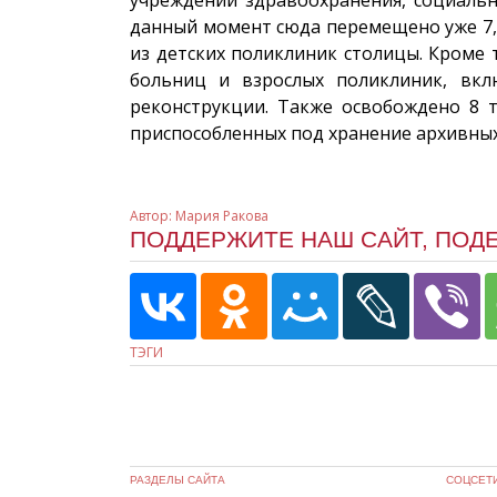
данный момент сюда перемещено уже 7,8 
из детских поликлиник столицы. Кроме
больниц и взрослых поликлиник, вкл
реконструкции. Также освобождено 8 т
приспособленных под хранение архивны
Автор:
Мария Ракова
ПОДДЕРЖИТЕ НАШ САЙТ, ПОД
ТЭГИ
РАЗДЕЛЫ САЙТА
СОЦСЕТ