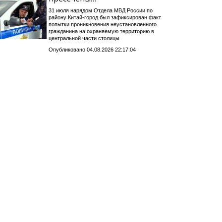
31 июля нарядом Отдела МВД России по
району Китай-город был зафиксирован факт
попытки проникновения неустановленного
гражданина на охраняемую территорию в
центральной части столицы
Опубликовано 04.08.2026 22:17:04