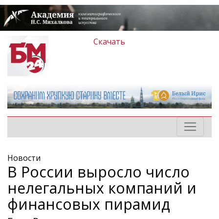
Скачать
Новости
В России выросло число
нелегальных компаний и
финансовых пирамид