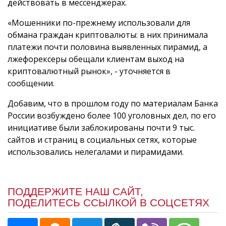
действовать в мессенджерах.
«Мошенники по-прежнему использовали для
обмана граждан криптовалюты: в них принимала
платежи почти половина выявленных пирамид, а
лжефорексеры обещали клиентам выход на
криптовалютный рынок», - уточняется в
сообщении.
Добавим, что в прошлом году по материалам Банка
России возбуждено более 100 уголовных дел, по его
инициативе были заблокированы почти 9 тыс.
сайтов и страниц в социальных сетях, которые
использовались нелегалами и пирамидами.
ПОДДЕРЖИТЕ НАШ САЙТ,
ПОДЕЛИТЕСЬ ССЫЛКОЙ В СОЦСЕТЯХ