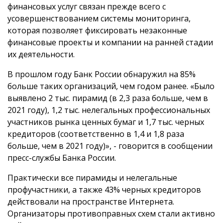
финансовых услуг связан прежде всего с
усовершенствованием системы мониторинга,
которая позволяет фиксировать незаконные
финансовые проекты и компании на ранней стадии
их деятельности.
В прошлом году Банк России обнаружил на 85%
больше таких организаций, чем годом ранее. «Было
выявлено 2 тыс. пирамид (в 2,3 раза больше, чем в
2021 году), 1,2 тыс. нелегальных профессиональных
участников рынка ценных бумаг и 1,7 тыс. черных
кредиторов (соответственно в 1,4 и 1,8 раза
больше, чем в 2021 году)», - говорится в сообщении
пресс-службы Банка России.
Практически все пирамиды и нелегальные
профучастники, а также 43% черных кредиторов
действовали на пространстве Интернета.
Организаторы противоправных схем стали активно