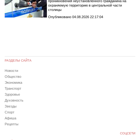
проникновения неустановленного гражданина на
охраняемую территорию в центральной части
столицы
Опубликовано 04.08.2026 22:17:04
РАЗДЕЛЫ САЙТА
Новости
Общество
Экономика
Транспорт
Здоровье
Духовность
Звезды
Спорт
Афиша
Рецепты
СОЦСЕТИ