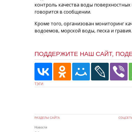
контроль качества воды поверхностных в
говорится в сообщении.
Кроме того, организован мониторинг ка
водоемов, морской воды, песка и гравия.
ПОДДЕРЖИТЕ НАШ САЙТ, ПОД
ТЭГИ
РАЗДЕЛЫ САЙТА
СОЦСЕТ
Новости