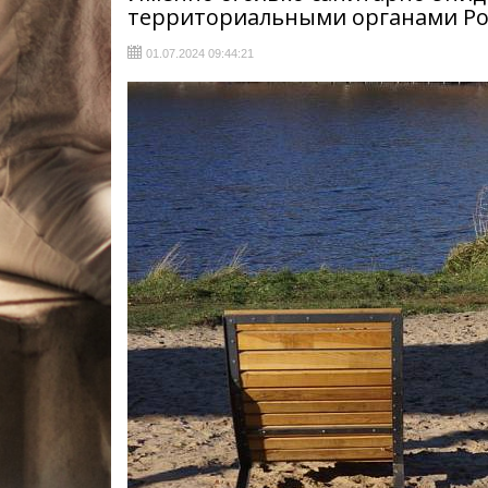
территориальными органами Ро
01.07.2024 09:44:21