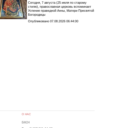
Сегодня, 7 августа (25 июля по старому
стилю), православная церковь вспоминает
Успение праведной Анны, Матери Пресвятой
Богородицы
Опубликовано 07.08.2026 06:44:00
О НАС
БМ24