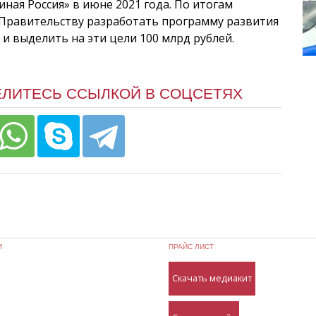
ная Россия» в июне 2021 года. По итогам
 Правительству разработать программу развития
и выделить на эти цели 100 млрд рублей.
ЕЛИТЕСЬ ССЫЛКОЙ В СОЦСЕТЯХ
И
ПРАЙС ЛИСТ
Скачать медиакит