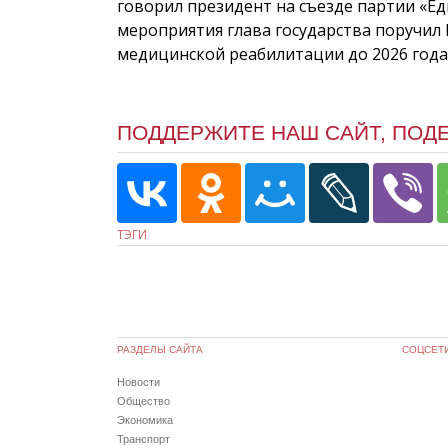
говорил президент на съезде партии «Еди
мероприятия глава государства поручил
медицинской реабилитации до 2026 года 
ПОДДЕРЖИТЕ НАШ САЙТ, ПОД
ТЭГИ
РАЗДЕЛЫ САЙТА
СОЦСЕТ
Новости
Общество
Экономика
Транспорт