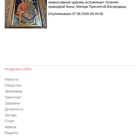
православная церковь вспоминает Успение
праведной Анны, Матери Пресвятой Богородицы
Опубликовано 07.08.2026 06:44:00
РАЗДЕЛЫ САЙТА
Новости
Общество
Экономика
Транспорт
Здоровье
Духовность
Звезды
Спорт
Афиша
Рецепты