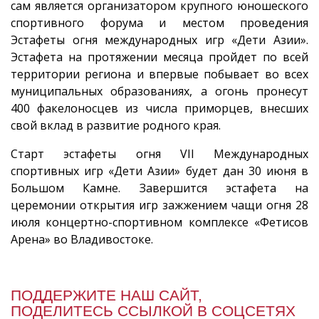
сам является организатором крупного юношеского
спортивного форума и местом проведения
Эстафеты огня международных игр «Дети Азии».
Эстафета на протяжении месяца пройдет по всей
территории региона и впервые побывает во всех
муниципальных образованиях, а огонь пронесут
400 факелоносцев из числа приморцев, внесших
свой вклад в развитие родного края.
Старт эстафеты огня VII Международных
спортивных игр «Дети Азии» будет дан 30 июня в
Большом Камне. Завершится эстафета на
церемонии открытия игр зажжением чащи огня 28
июля концертно-спортивном комплексе «Фетисов
Арена» во Владивостоке.
ПОДДЕРЖИТЕ НАШ САЙТ,
ПОДЕЛИТЕСЬ ССЫЛКОЙ В СОЦСЕТЯХ