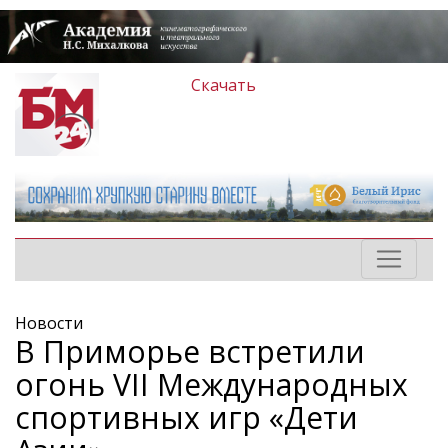
Скачать
Новости
В Приморье встретили
огонь VII Международных
спортивных игр «Дети