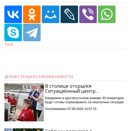
ТЭГИ
ДРУГИЕ СТАТЬИ ИЗ РУБРИКИ НОВОСТИ
В столице открылся
Ситуационный центр…
Ежедневно в круглосуточном режиме 30 операторов
будут готовы отреагировать на нештатные ситуации
Опубликовано 07.08.2026 14:07:15