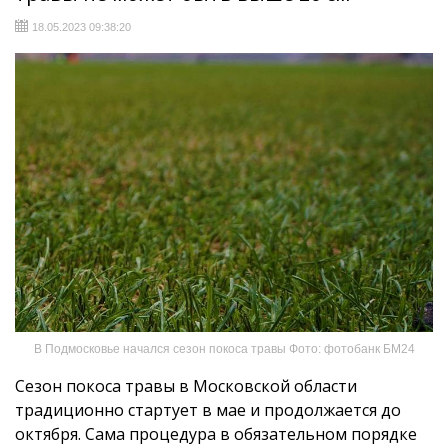
18.05.2023 09:38:20
В Подмосковье начался сезон покоса травы Фото: фотобанк БМ24
Сезон покоса травы в Московской области
традиционно стартует в мае и продолжается до
октября. Сама процедура в обязательном порядке