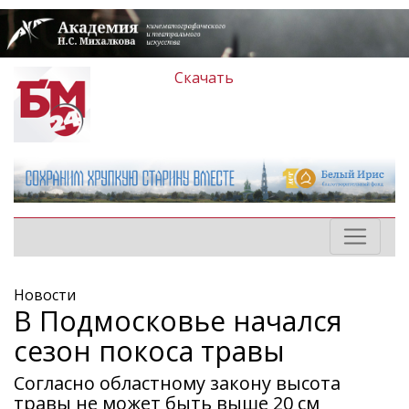
Скачать
Новости
В Подмосковье начался
сезон покоса травы
Согласно областному закону высота
травы не может быть выше 20 см