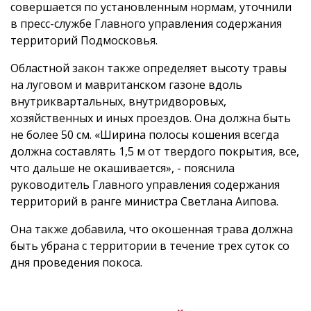
совершается по установленным нормам, уточнили
в пресс-службе Главного управления содержания
территорий Подмосковья.
Областной закон также определяет высоту травы
на луговом и мавританском газоне вдоль
внутриквартальных, внутридворовых,
хозяйственных и иных проездов. Она должна быть
не более 50 см. «Ширина полосы кошения всегда
должна составлять 1,5 м от твердого покрытия, все,
что дальше не окашивается», - пояснила
руководитель Главного управления содержания
территорий в ранге министра Светлана Аипова.
Она также добавила, что окошенная трава должна
быть убрана с территории в течение трех суток со
дня проведения покоса.