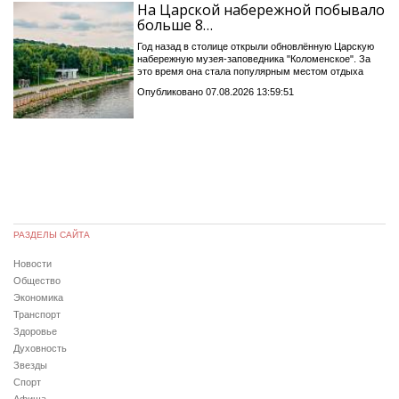
На Царской набережной побывало
больше 8…
Год назад в столице открыли обновлённую Царскую
набережную музея-заповедника "Коломенское". За
это время она стала популярным местом отдыха
Опубликовано 07.08.2026 13:59:51
РАЗДЕЛЫ САЙТА
Новости
Общество
Экономика
Транспорт
Здоровье
Духовность
Звезды
Спорт
Афиша