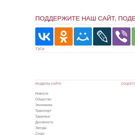
ПОДДЕРЖИТЕ НАШ САЙТ, ПОД
ТЭГИ
РАЗДЕЛЫ САЙТА
СОЦСЕТ
Новости
Общество
Экономика
Транспорт
Здоровье
Духовность
Звезды
Спорт