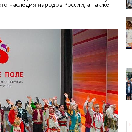
го наследия народов России, а также
П