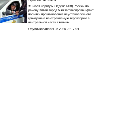
31 июля нарядом Отдела МВД России по
району Китай-город был зафиксирован факт
попытки проникновения неустановленного
гражданина на охраняемую территорию в
центральной части столицы
Опубликовано 04.08.2026 22:17:04