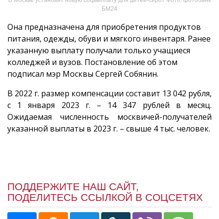
БМ24
Она предназначена для приобретения продуктов
питания, одежды, обуви и мягкого инвентаря. Ранее
указанную выплату получали только учащиеся
колледжей и вузов. Постановление об этом
подписал мэр Москвы Сергей Собянин.
В 2022 г. размер компенсации составит 13 042 рубля,
с 1 января 2023 г. – 14 347 рублей в месяц.
Ожидаемая численность москвичей-получателей
указанной выплаты в 2023 г. – свыше 4 тыс. человек.
ПОДДЕРЖИТЕ НАШ САЙТ,
ПОДЕЛИТЕСЬ ССЫЛКОЙ В СОЦСЕТЯХ