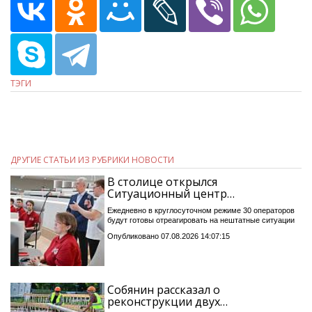
ТЭГИ
ДРУГИЕ СТАТЬИ ИЗ РУБРИКИ НОВОСТИ
В столице открылся
Ситуационный центр…
Ежедневно в круглосуточном режиме 30 операторов
будут готовы отреагировать на нештатные ситуации
Опубликовано 07.08.2026 14:07:15
Собянин рассказал о
реконструкции двух…