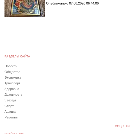
Опубликовано 07.08.2026 06:44:00
РАЗДЕЛЫ САЙТА
Новости
Общество
Экономика
Транспорт
Здоровье
Духовность
Звезды
Спорт
Афиша
Рецепты
СОЦСЕТИ