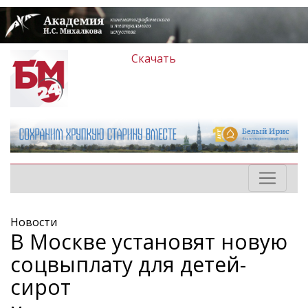
Скачать
Новости
В Москве установят новую
соцвыплату для детей-
сирот