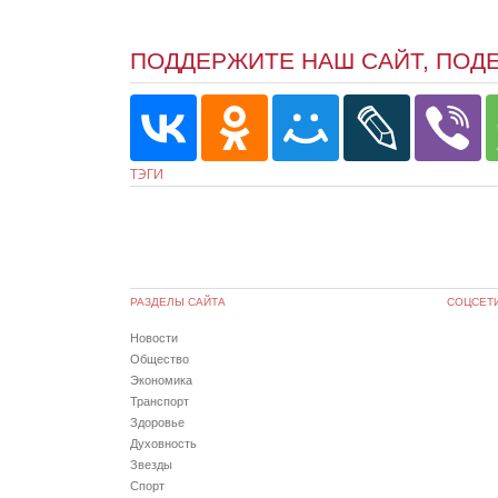
ПОДДЕРЖИТЕ НАШ САЙТ, ПОД
ТЭГИ
РАЗДЕЛЫ САЙТА
СОЦСЕТ
Новости
Общество
Экономика
Транспорт
Здоровье
Духовность
Звезды
Спорт