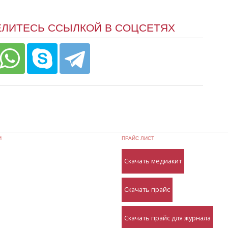
ЕЛИТЕСЬ ССЫЛКОЙ В СОЦСЕТЯХ
И
ПРАЙС ЛИСТ
Скачать медиакит
Скачать прайс
Скачать прайс для журнала