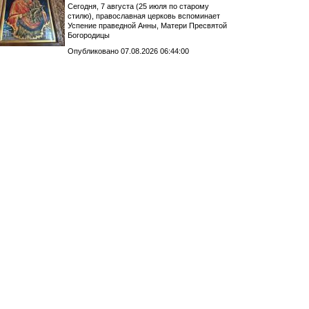
Сегодня, 7 августа (25 июля по старому
стилю), православная церковь вспоминает
Успение праведной Анны, Матери Пресвятой
Богородицы
Опубликовано 07.08.2026 06:44:00