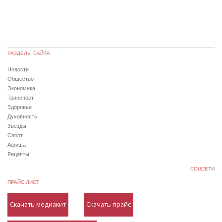
РАЗДЕЛЫ САЙТА
Новости
Общество
Экономика
Транспорт
Здоровье
Духовность
Звезды
Спорт
Афиша
Рецепты
СОЦСЕТИ
ПРАЙС ЛИСТ
Скачать медиакит
Скачать прайс