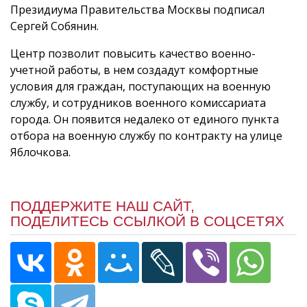
Президиума Правительства Москвы подписал
Сергей Собянин.
Центр позволит повысить качество военно-
учетной работы, в нем создадут комфортные
условия для граждан, поступающих на военную
службу, и сотрудников военного комиссариата
города. Он появится недалеко от единого пункта
отбора на военную службу по контракту на улице
Яблочкова.
ПОДДЕРЖИТЕ НАШ САЙТ,
ПОДЕЛИТЕСЬ ССЫЛКОЙ В СОЦСЕТЯХ