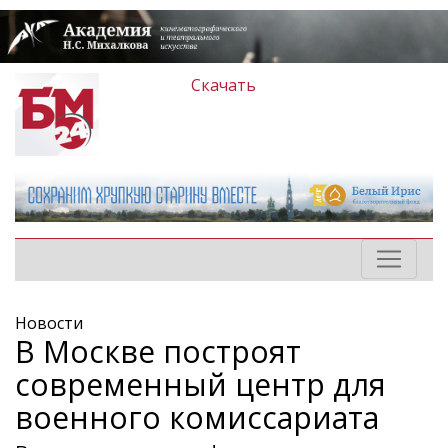
Скачать
Новости
В Москве построят
современный центр для
военного комиссариата