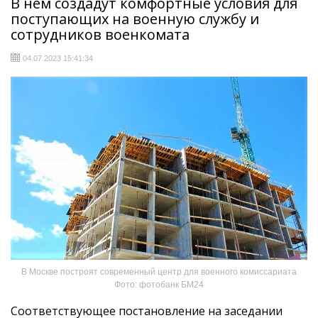
В нем создадут комфортные условия для
поступающих на военную службу и
сотрудников военкомата
04.07.2023 15:41:34
В Москве построят современный центр для военного комиссариата
Фото: фотобанк БМ24
Соответствующее постановление на заседании