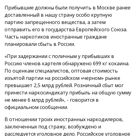
Прибывшие должны были получить в Москве ранее
доставленный в нашу страну особо крупную
партию запрещенного вещества, а затем
отправить его в государства Европейского Союза.
Часть наркотиков иностранные граждане
планировали сбыть в России.
«При задержании с поличным у прибывших в
Россию членов картеля обнаружено 699 кг кокаина.
По оценкам специалистов, оптовая стоимость
изъятой партии на российском «черном» рынке
превышает 2,5 млрд рублей. Розничный сбыт мог
принести наркосиндикату прибыль на общую сумму
не менее 6 млрд рублей», - говорится в
официальном сообщении.
В отношении троих иностранных наркодилеров,
заключенных под стражу, возбуждено и
расследуется уголовное дело. Российское уголовное