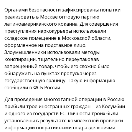
Органами безопасности зафиксированы попытки
реализовать в Москве оптовую партию
латиноамериканского кокаина. Для совершения
преступления наркокурьеры использовали
складское помещение в Московской области,
оформленное на подставное лицо.
Злоумышленники использовали методы
конспирации, тщательно переупаковав
запрещенный товар, чтобы его сложно было
обнаружить на пунктах пропуска через
государственную границу. Такую информацию
сообщили в ФСБ России..
Для проведения многоэтапной операции в Россию
прибыли трое иностранных граждан – из Колумбии
и одного из государств ЕС. Личности троих были
установлены в результате комплексной проверки
информации оперативными подразделениями.