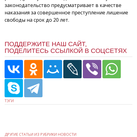
законодательство предусматривает в качестве
наказания за совершенное преступление лишение
свободы на срок до 20 лет.
ПОДДЕРЖИТЕ НАШ САЙТ,
ПОДЕЛИТЕСЬ ССЫЛКОЙ В СОЦСЕТЯХ
ТЭГИ
ДРУГИЕ СТАТЬИ ИЗ РУБРИКИ НОВОСТИ