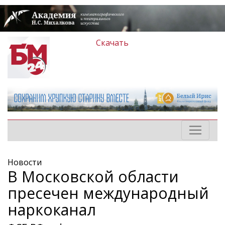
Скачать
Новости
В Московской области
пресечен международный
наркоканал