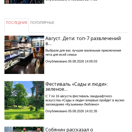
ПОСЛЕДНИЕ
ПОПУЛЯРНЫЕ
Август. Дети: топ-7 развлечений
в…
Выбрали для вас лучшие маленькие приключения
лета для всей семьи
Опубликовано 05.08.2026 14:05:03
Фестиваль «Сады и люди»:
зеленое…
С 7 по 16 августа фестиваль ландшафтного
искусства «Сады и люди» впервые пройдет в музее-
заповеднике «Кузьминки-Люблино»
Опубликовано 05.08.2026 14:01:35
Собянин рассказал о