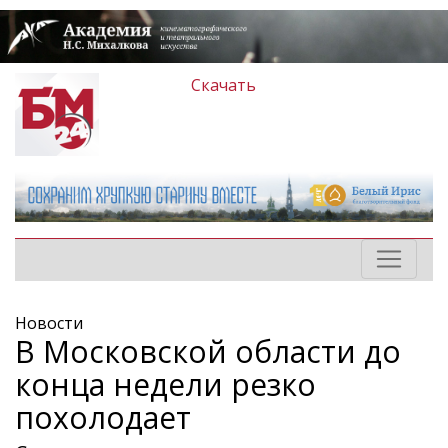
Скачать
Новости
В Московской области до
конца недели резко
похолодает