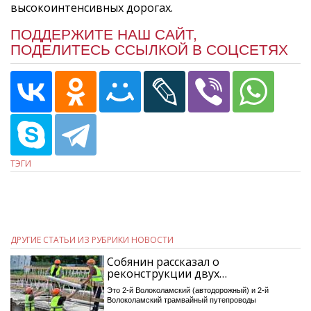
высокоинтенсивных дорогах.
ПОДДЕРЖИТЕ НАШ САЙТ,
ПОДЕЛИТЕСЬ ССЫЛКОЙ В СОЦСЕТЯХ
ТЭГИ
ДРУГИЕ СТАТЬИ ИЗ РУБРИКИ НОВОСТИ
Собянин рассказал о
реконструкции двух…
Это 2-й Волоколамский (автодорожный) и 2-й
Волоколамский трамвайный путепроводы