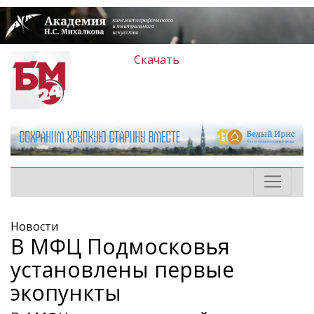
Скачать
Новости
В МФЦ Подмосковья
установлены первые
экопункты