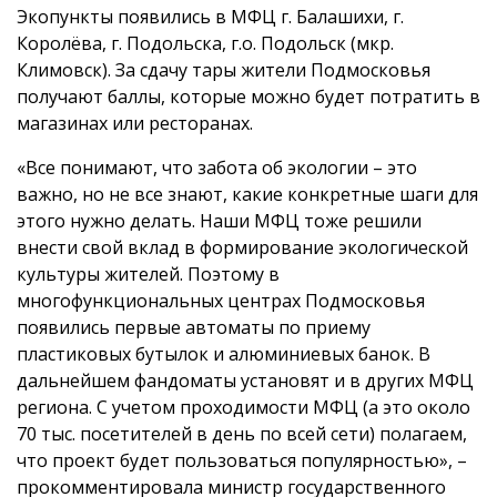
Экопункты появились в МФЦ г. Балашихи, г.
Королёва, г. Подольска, г.о. Подольск (мкр.
Климовск). За сдачу тары жители Подмосковья
получают баллы, которые можно будет потратить в
магазинах или ресторанах.
«Все понимают, что забота об экологии – это
важно, но не все знают, какие конкретные шаги для
этого нужно делать. Наши МФЦ тоже решили
внести свой вклад в формирование экологической
культуры жителей. Поэтому в
многофункциональных центрах Подмосковья
появились первые автоматы по приему
пластиковых бутылок и алюминиевых банок. В
дальнейшем фандоматы установят и в других МФЦ
региона. С учетом проходимости МФЦ (а это около
70 тыс. посетителей в день по всей сети) полагаем,
что проект будет пользоваться популярностью», –
прокомментировала министр государственного