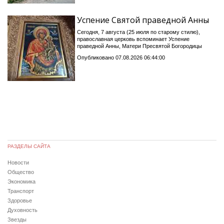
Успение Святой праведной Анны
Сегодня, 7 августа (25 июля по старому стилю),
православная церковь вспоминает Успение
праведной Анны, Матери Пресвятой Богородицы
Опубликовано 07.08.2026 06:44:00
РАЗДЕЛЫ САЙТА
Новости
Общество
Экономика
Транспорт
Здоровье
Духовность
Звезды