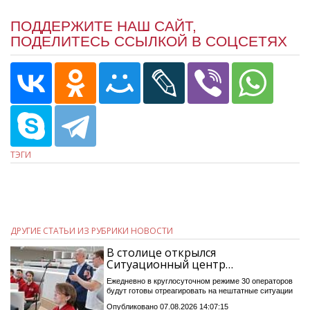
ПОДДЕРЖИТЕ НАШ САЙТ,
ПОДЕЛИТЕСЬ ССЫЛКОЙ В СОЦСЕТЯХ
ТЭГИ
ДРУГИЕ СТАТЬИ ИЗ РУБРИКИ НОВОСТИ
В столице открылся
Ситуационный центр…
Ежедневно в круглосуточном режиме 30 операторов
будут готовы отреагировать на нештатные ситуации
Опубликовано 07.08.2026 14:07:15