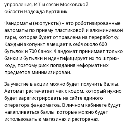
управления, ИТ и связи Московской
области Надежда Куртяник.
Фандоматы (экопункты) – это роботизированные
автоматы по приему пластиковой и алюминиевой
тары, которая будет отправлена на переработку.
Каждый экопункт вмещает в себя около 600
бутылок и 700 банок. Фандомат принимает только
банки и бутылки и идентифицирует их по штрих-
коду, поэтому риск попадания неформатных
предметов минимизирован.
За участие в акции можно будет получить баллы.
Автомат распечатает чек с кодом, который нужно
будет зарегистрировать на сайте единого
оператора фандоматов. В личном кабинете будут
накапливаться баллы, которые можно будет
использовать в магазинах и ресторанах.