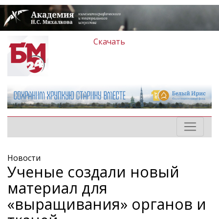
Скачать
Новости
Ученые создали новый
материал для
«выращивания» органов и