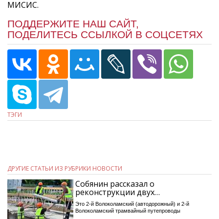
МИСИС.
ПОДДЕРЖИТЕ НАШ САЙТ,
ПОДЕЛИТЕСЬ ССЫЛКОЙ В СОЦСЕТЯХ
ТЭГИ
ДРУГИЕ СТАТЬИ ИЗ РУБРИКИ НОВОСТИ
Собянин рассказал о
реконструкции двух…
Это 2-й Волоколамский (автодорожный) и 2-й
Волоколамский трамвайный путепроводы