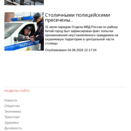
Столичными полицейскими
пресечены…
31 июля нарядом Отдела МВД России по району
Китай-город был зафиксирован факт попытки
проникновения неустановленного гражданина на
охраняемую территорию в центральной части
столицы
Опубликовано 04.08.2026 22:17:04
РАЗДЕЛЫ САЙТА
Новости
Общество
Экономика
Транспорт
Здоровье
Духовность