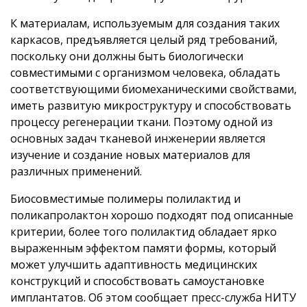
К материалам, используемым для создания таких
каркасов, предъявляется целый ряд требований,
поскольку они должны быть биологически
совместимыми с организмом человека, обладать
соответствующими биомеханическими свойствами,
иметь развитую микроструктуру и способствовать
процессу регенерации ткани. Поэтому одной из
основных задач тканевой инженерии является
изучение и создание новых материалов для
различных применений.
Биосовместимые полимеры полилактид и
поликапролактон хорошо подходят под описанные
критерии, более того полилактид обладает ярко
выраженным эффектом памяти формы, который
может улучшить адаптивность медицинских
конструкций и способствовать самоустановке
имплантатов. Об этом сообщает пресс-служба НИТУ