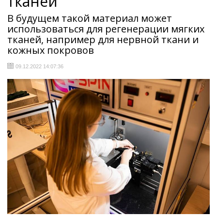
тканей
В будущем такой материал может
использоваться для регенерации мягких
тканей, например для нервной ткани и
кожных покровов
09.12.2022 14:07:36