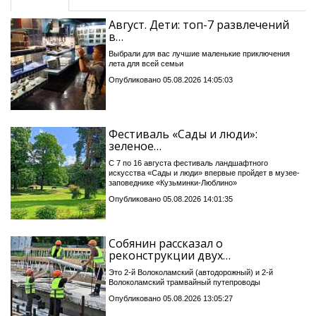
Август. Дети: топ-7 развлечений
в…
Выбрали для вас лучшие маленькие приключения
лета для всей семьи
Опубликовано 05.08.2026 14:05:03
Фестиваль «Сады и люди»:
зеленое…
С 7 по 16 августа фестиваль ландшафтного
искусства «Сады и люди» впервые пройдет в музее-
заповеднике «Кузьминки-Люблино»
Опубликовано 05.08.2026 14:01:35
Собянин рассказал о
реконструкции двух…
Это 2-й Волоколамский (автодорожный) и 2-й
Волоколамский трамвайный путепроводы
Опубликовано 05.08.2026 13:05:27