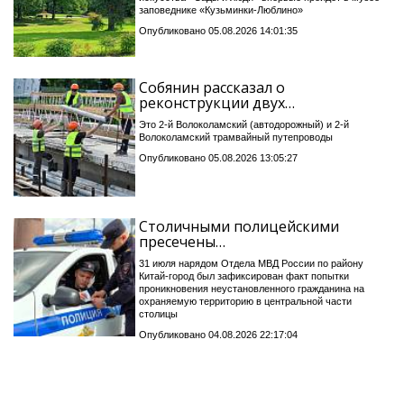
заповеднике «Кузьминки-Люблино»
Опубликовано 05.08.2026 14:01:35
Собянин рассказал о
реконструкции двух…
Это 2-й Волоколамский (автодорожный) и 2-й
Волоколамский трамвайный путепроводы
Опубликовано 05.08.2026 13:05:27
Столичными полицейскими
пресечены…
31 июля нарядом Отдела МВД России по району
Китай-город был зафиксирован факт попытки
проникновения неустановленного гражданина на
охраняемую территорию в центральной части
столицы
Опубликовано 04.08.2026 22:17:04