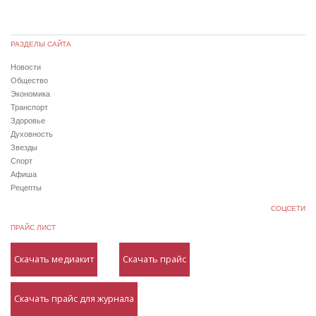
РАЗДЕЛЫ САЙТА
Новости
Общество
Экономика
Транспорт
Здоровье
Духовность
Звезды
Спорт
Афиша
Рецепты
СОЦСЕТИ
ПРАЙС ЛИСТ
Скачать медиакит
Скачать прайс
Скачать прайс для журнала