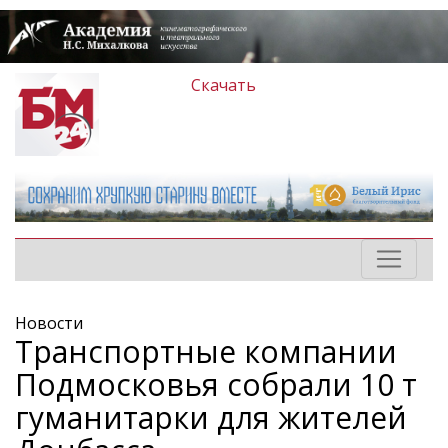
Скачать
Новости
Транспортные компании
Подмосковья собрали 10 т
гуманитарки для жителей