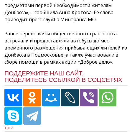
предметами первой необходимости жителям
Донбасса», – сообщила Анна Кротова. Ее слова
приводит пресс-служба Минтранса МО.
Ранее перевозчики общественного транспорта
встречали и предоставляли автобусы до мест
временного размещения прибывающих жителей из
Донбасса в Подмосковье, а также участвовали в
сборе помощи в рамках акции «Доброе дело».
ПОДДЕРЖИТЕ НАШ САЙТ,
ПОДЕЛИТЕСЬ ССЫЛКОЙ В СОЦСЕТЯХ
ТЭГИ