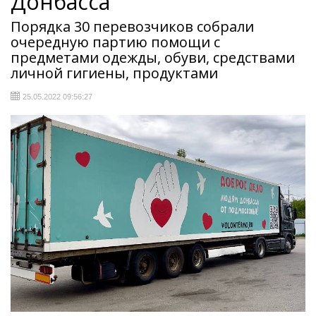
Донбасса
Порядка 30 перевозчиков собрали
очередную партию помощи с
предметами одежды, обуви, средствами
личной гигиены, продуктами
25.05.2022 09:56:27