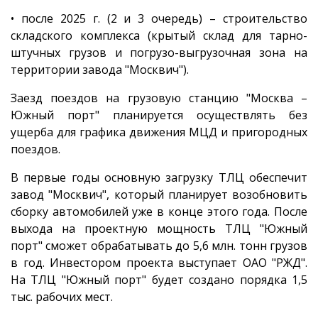
• после 2025 г. (2 и 3 очередь) – строительство
складского комплекса (крытый склад для тарно-
штучных грузов и погрузо-выгрузочная зона на
территории завода "Москвич").
Заезд поездов на грузовую станцию "Москва –
Южный порт" планируется осуществлять без
ущерба для графика движения МЦД и пригородных
поездов.
В первые годы основную загрузку ТЛЦ обеспечит
завод "Москвич", который планирует возобновить
сборку автомобилей уже в конце этого года. После
выхода на проектную мощность ТЛЦ "Южный
порт" сможет обрабатывать до 5,6 млн. тонн грузов
в год. Инвестором проекта выступает ОАО "РЖД".
На ТЛЦ "Южный порт" будет создано порядка 1,5
тыс. рабочих мест.