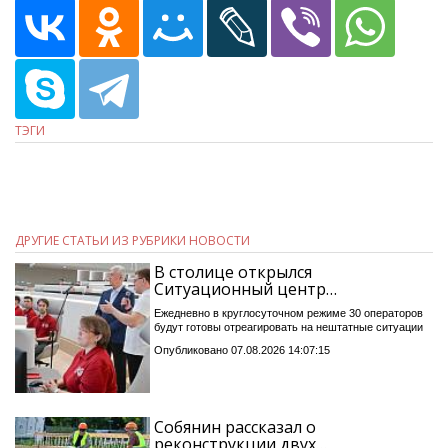
ТЭГИ
ДРУГИЕ СТАТЬИ ИЗ РУБРИКИ НОВОСТИ
В столице открылся
Ситуационный центр…
Ежедневно в круглосуточном режиме 30 операторов
будут готовы отреагировать на нештатные ситуации
Опубликовано 07.08.2026 14:07:15
Собянин рассказал о
реконструкции двух…