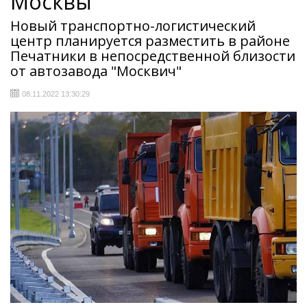
Москвы
Новый транспортно-логистический
центр планируется разместить в районе
Печатники в непосредственной близости
от автозавода "Москвич"
08.11.2022 13:30:29