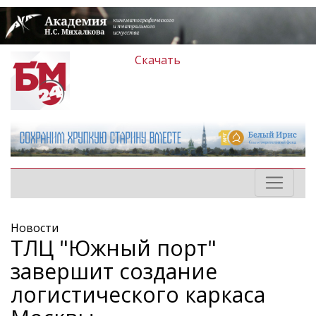
Скачать
Новости
ТЛЦ "Южный порт"
завершит создание
логистического каркаса