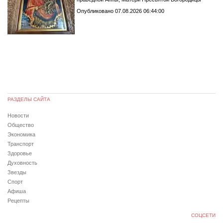
Опубликовано 07.08.2026 06:44:00
РАЗДЕЛЫ САЙТА
Новости
Общество
Экономика
Транспорт
Здоровье
Духовность
Звезды
Спорт
Афиша
Рецепты
СОЦСЕТИ