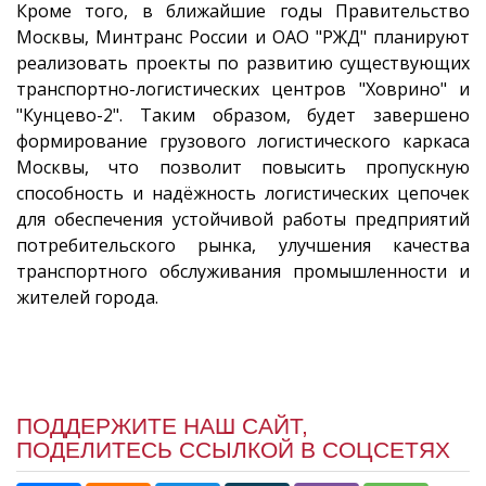
Кроме того, в ближайшие годы Правительство
Москвы, Минтранс России и ОАО "РЖД" планируют
реализовать проекты по развитию существующих
транспортно-логистических центров "Ховрино" и
"Кунцево-2". Таким образом, будет завершено
формирование грузового логистического каркаса
Москвы, что позволит повысить пропускную
способность и надёжность логистических цепочек
для обеспечения устойчивой работы предприятий
потребительского рынка, улучшения качества
транспортного обслуживания промышленности и
жителей города.
ПОДДЕРЖИТЕ НАШ САЙТ,
ПОДЕЛИТЕСЬ ССЫЛКОЙ В СОЦСЕТЯХ