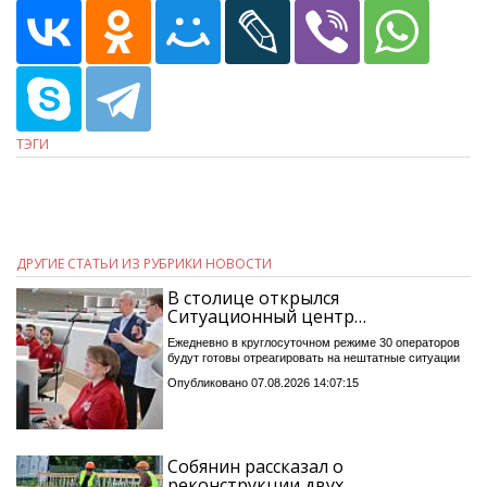
ТЭГИ
ДРУГИЕ СТАТЬИ ИЗ РУБРИКИ НОВОСТИ
В столице открылся
Ситуационный центр…
Ежедневно в круглосуточном режиме 30 операторов
будут готовы отреагировать на нештатные ситуации
Опубликовано 07.08.2026 14:07:15
Собянин рассказал о
реконструкции двух…