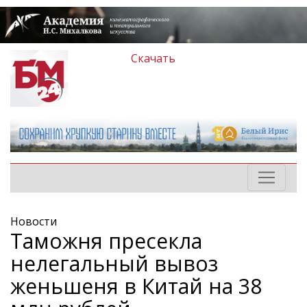
Скачать
Новости
Таможня пресекла
нелегальный вывоз
женьшеня в Китай на 38