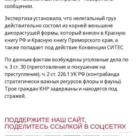
сообщении.
Экспертиза установила, что нелегальный груз
действительно состоял из корней женьшеня
дикорастущей формы, который внесен в Красную
книгу РФ и Красную книгу Приморского края, а
также попадает под действие Конвенции СИТЕС.
По данным фактам возбуждены уголовные дела по
ч. 3 ст. 30 (приготовление и покушение на
преступление), ч. 2 ст. 226.1 УК РФ (контрабанда
стратегически важных ресурсов флоры и фауны).
Трое граждан КНР задержаны и находятся под
стражей.
ПОДДЕРЖИТЕ НАШ САЙТ,
ПОДЕЛИТЕСЬ ССЫЛКОЙ В СОЦСЕТЯХ