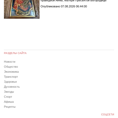
праведной Анны, Матери Пресвятой Богородицы
Опубликовано 07.08.2026 06:44:00
РАЗДЕЛЫ САЙТА
Новости
Общество
Экономика
Транспорт
Здоровье
Духовность
Звезды
Спорт
Афиша
Рецепты
СОЦСЕТИ