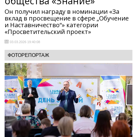
общества «Знание»
Он получил награду в номинации «За
вклад в просвещение в сфере „Обучение
и Наставничество“» категории
«Просветительский проект»
03.03.2026 19:40:08
ФОТОРЕПОРТАЖ