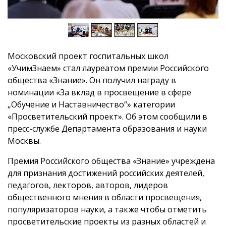
Московский проект госпитальных школ
«УчимЗнаем» стал лауреатом премии Российского
общества «Знание». Он получил награду в
номинации «За вклад в просвещение в сфере
„Обучение и Наставничество“» категории
«Просветительский проект». Об этом сообщили в
пресс-службе Департамента образования и науки
Москвы.
Премия Российского общества «Знание» учреждена
для признания достижений российских деятелей,
педагогов, лекторов, авторов, лидеров
общественного мнения в области просвещения,
популяризаторов науки, а также чтобы отметить
просветительские проекты из разных областей и