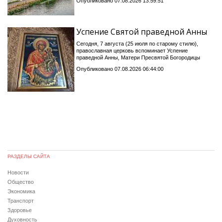
Опубликовано 07.08.2026 13:59:51
Успение Святой праведной Анны
Сегодня, 7 августа (25 июля по старому стилю),
православная церковь вспоминает Успение
праведной Анны, Матери Пресвятой Богородицы
Опубликовано 07.08.2026 06:44:00
РАЗДЕЛЫ САЙТА
Новости
Общество
Экономика
Транспорт
Здоровье
Духовность