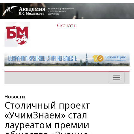
Скачать
Новости
Столичный проект
«УчимЗнаем» стал
лауреатом премии