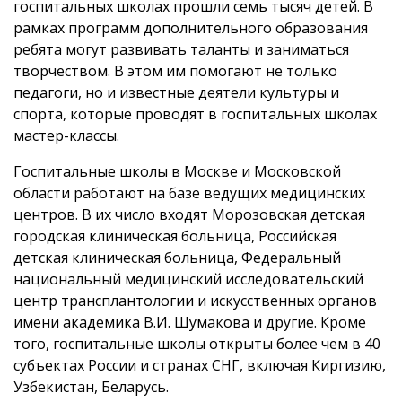
госпитальных школах прошли семь тысяч детей. В
рамках программ дополнительного образования
ребята могут развивать таланты и заниматься
творчеством. В этом им помогают не только
педагоги, но и известные деятели культуры и
спорта, которые проводят в госпитальных школах
мастер-классы.
Госпитальные школы в Москве и Московской
области работают на базе ведущих медицинских
центров. В их число входят Морозовская детская
городская клиническая больница, Российская
детская клиническая больница, Федеральный
национальный медицинский исследовательский
центр трансплантологии и искусственных органов
имени академика В.И. Шумакова и другие. Кроме
того, госпитальные школы открыты более чем в 40
субъектах России и странах СНГ, включая Киргизию,
Узбекистан, Беларусь.