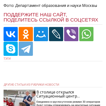
Фото: Департамент образования и науки Москвы
ПОДДЕРЖИТЕ НАШ САЙТ,
ПОДЕЛИТЕСЬ ССЫЛКОЙ В СОЦСЕТЯХ
ТЭГИ
ДРУГИЕ СТАТЬИ ИЗ РУБРИКИ НОВОСТИ
В столице открылся
Ситуационный центр…
Ежедневно в круглосуточном режиме 30 операторов
будут готовы отреагировать на нештатные ситуации