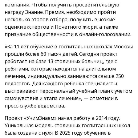
компании. Чтобы получить просветительскую
награду Знание. Премия, необходимо пройти
несколько этапов отбора, получить высокие
оценки экспертов и Почетного жюри, а также
признание общественности в онлайн-голосовании.
«За 11 лет обучение в госпитальных школах Москвы
прошли более 60 тысяч детей. Сегодня проект
работает на базе 13 столичных больниц, где с
ребятами, которые находятся на длительном
лечении, индивидуально занимаются свыше 250
педагогов. Для каждого ребенка специалисты
выстраивают персональный учебный план с учетом
самочувствия и этапа лечения», — отметили в
пресс-службе ведомства.
Проект «УчимЗнаем» начал работу в 2014 году.
Уникальная модель столичных госпитальных школ
была создана с нуля. В 2025 году обучение в