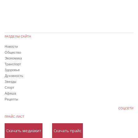
РАЗДЕЛЫ САЙТА
Новости
Общество
Экономика
Транспорт
Здоровье
Духовность
Звезды
Спорт
Афиша
Рецепты
СОЦСЕТИ
ПРАЙС ЛИСТ
Скачать медиакит
Скачать прайс