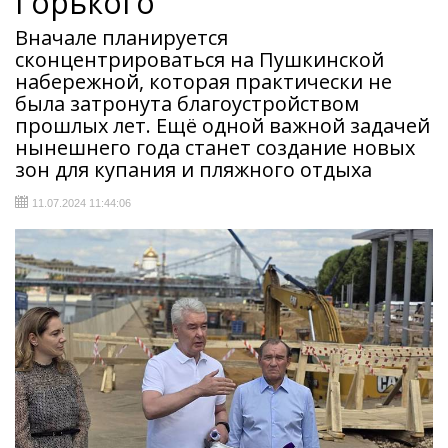
Горького
Вначале планируется
сконцентрироваться на Пушкинской
набережной, которая практически не
была затронута благоустройством
прошлых лет. Ещё одной важной задачей
нынешнего года станет создание новых
зон для купания и пляжного отдыха
11.07.2024 11:44:06