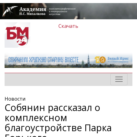
Скачать
Новости
Собянин рассказал о
комплексном
благоустройстве Парка