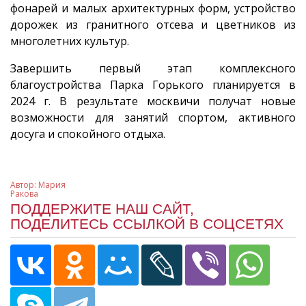
фонарей и малых архитектурных форм, устройство
дорожек из гранитного отсева и цветников из
многолетних культур.
Завершить первый этап комплексного
благоустройства Парка Горького планируется в
2024 г. В результате москвичи получат новые
возможности для занятий спортом, активного
досуга и спокойного отдыха.
Автор:
Мария
Ракова
ПОДДЕРЖИТЕ НАШ САЙТ,
ПОДЕЛИТЕСЬ ССЫЛКОЙ В СОЦСЕТЯХ