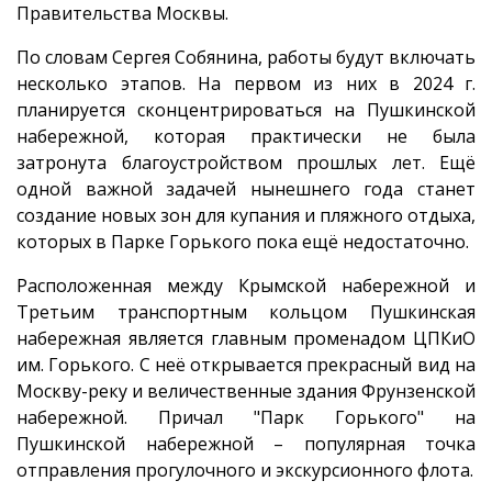
Правительства Москвы.
По словам Сергея Собянина, работы будут включать
несколько этапов. На первом из них в 2024 г.
планируется сконцентрироваться на Пушкинской
набережной, которая практически не была
затронута благоустройством прошлых лет. Ещё
одной важной задачей нынешнего года станет
создание новых зон для купания и пляжного отдыха,
которых в Парке Горького пока ещё недостаточно.
Расположенная между Крымской набережной и
Третьим транспортным кольцом Пушкинская
набережная является главным променадом ЦПКиО
им. Горького. С неё открывается прекрасный вид на
Москву-реку и величественные здания Фрунзенской
набережной. Причал "Парк Горького" на
Пушкинской набережной – популярная точка
отправления прогулочного и экскурсионного флота.