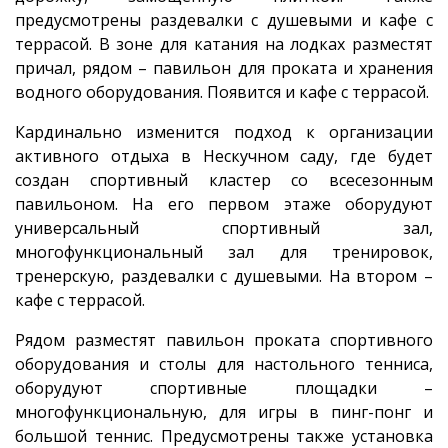
предусмотрены раздевалки с душевыми и кафе с
террасой. В зоне для катания на лодках разместят
причал, рядом – павильон для проката и хранения
водного оборудования. Появится и кафе с террасой.
Кардинально изменится подход к организации
активного отдыха в Нескучном саду, где будет
создан спортивный кластер со всесезонным
павильоном. На его первом этаже оборудуют
универсальный спортивный зал,
многофункциональный зал для тренировок,
тренерскую, раздевалки с душевыми. На втором –
кафе с террасой.
Рядом разместят павильон проката спортивного
оборудования и столы для настольного тенниса,
оборудуют спортивные площадки –
многофункциональную, для игры в пинг-понг и
большой теннис. Предусмотрены также установка