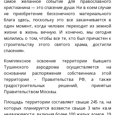
самое желанное событие для православного
христианина — это спасение души. Ни в коем случае
не приобретение бесконечного материального
блага здесь, поскольку это все заканчивается в
один момент, когда человек переходит из земной
жизни в жизнь вечную. И конечно, мы сегодня
молились о том, чтобы все те, кто был причастен к
строительству этого святого храма, достигли
спасения».
Комплексное освоение территории бывшего
Тушинского аэродрома осуществляется на
основании распоряжения собственника этой
территории – Правительства РФ, а также
градостроительных решений, принятых
Правительством Москвы.
Площадь территории составляет свыше 245 га, на
которых планируется возвести свыше 3 млн кв.м
недвижимости, включая более 100 жилых домов, 19