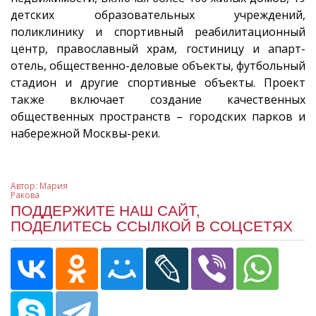
детских образовательных учреждений,
поликлинику и спортивный реабилитационный
центр, православный храм, гостиницу и апарт-
отель, общественно-деловые объекты, футбольный
стадион и другие спортивные объекты. Проект
также включает создание качественных
общественных пространств – городских парков и
набережной Москвы-реки.
Автор:
Мария
Ракова
ПОДДЕРЖИТЕ НАШ САЙТ,
ПОДЕЛИТЕСЬ ССЫЛКОЙ В СОЦСЕТЯХ