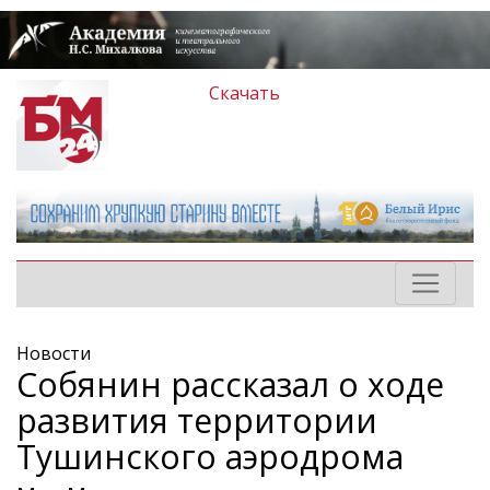
Скачать
Новости
Собянин рассказал о ходе
развития территории
Тушинского аэродрома