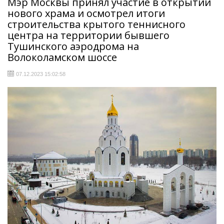
Мэр Москвы принял участие в открытии
нового храма и осмотрел итоги
строительства крытого теннисного
центра на территории бывшего
Тушинского аэродрома на
Волоколамском шоссе
07.12.2023 15:02:58