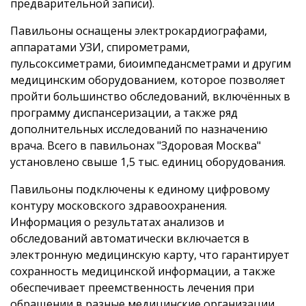
предварительной записи).
Павильоны оснащены электрокардиографами,
аппаратами УЗИ, спирометрами,
пульсоксиметрами, биоимпедансметрами и другим
медицинским оборудованием, которое позволяет
пройти большинство обследований, включённых в
программу диспансеризации, а также ряд
дополнительных исследований по назначению
врача. Всего в павильонах "Здоровая Москва"
установлено свыше 1,5 тыс. единиц оборудования.
Павильоны подключены к единому цифровому
контуру московского здравоохранения.
Информация о результатах анализов и
обследований автоматически включается в
электронную медицинскую карту, что гарантирует
сохранность медицинской информации, а также
обеспечивает преемственность лечения при
обращении в разные медицинские организации.