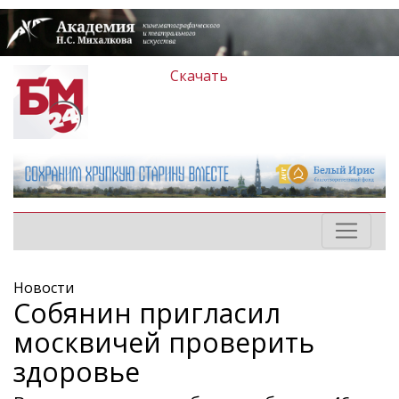
Скачать
Новости
Собянин пригласил
москвичей проверить
здоровье