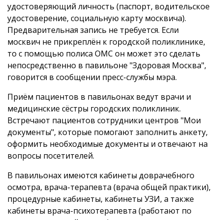
удостоверяющий личность (паспорт, водительское
удостоверение, социальную карту москвича).
Предварительная запись не требуется. Если
москвич не прикреплён к городской поликлинике,
то с помощью полиса ОМС он может это сделать
непосредственно в павильоне "Здоровая Москва",
говорится в сообщении пресс-службы мэра.
Приём пациентов в павильонах ведут врачи и
медицинские сёстры городских поликлиник.
Встречают пациентов сотрудники центров "Мои
документы", которые помогают заполнить анкету,
оформить необходимые документы и отвечают на
вопросы посетителей.
В павильонах имеются кабинеты доврачебного
осмотра, врача-терапевта (врача общей практики),
процедурные кабинеты, кабинеты УЗИ, а также
кабинеты врача-психотерапевта (работают по