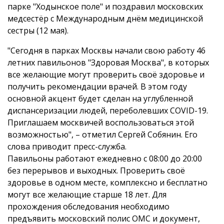
парке "Ходынское поле" и поздравил московских
медсестёр с Международным днём медицинской
сестры (12 мая).
"Сегодня в парках Москвы начали свою работу 46
летних павильонов "Здоровая Москва", в которых
все желающие могут проверить своё здоровье и
получить рекомендации врачей. В этом году
основной акцент будет сделан на углубленной
диспансеризации людей, переболевших COVID-19.
Приглашаем москвичей воспользоваться этой
возможностью", – отметил Сергей Собянин. Его
слова приводит пресс-служба.
Павильоны работают ежедневно с 08:00 до 20:00
без перерывов и выходных. Проверить своё
здоровье в одном месте, комплексно и бесплатно
могут все желающие старше 18 лет. Для
прохождения обследования необходимо
предъявить московский полис ОМС и документ,