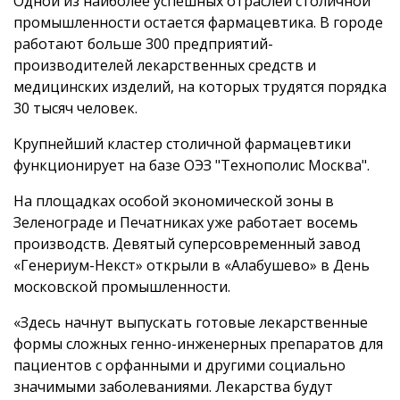
Одной из наиболее успешных отраслей столичной
промышленности остается фармацевтика. В городе
работают больше 300 предприятий-
производителей лекарственных средств и
медицинских изделий, на которых трудятся порядка
30 тысяч человек.
Крупнейший кластер столичной фармацевтики
функционирует на базе ОЭЗ "Технополис Москва".
На площадках особой экономической зоны в
Зеленограде и Печатниках уже работает восемь
производств. Девятый суперсовременный завод
«Генериум-Некст» открыли в «Алабушево» в День
московской промышленности.
«Здесь начнут выпускать готовые лекарственные
формы сложных генно-инженерных препаратов для
пациентов с орфанными и другими социально
значимыми заболеваниями. Лекарства будут