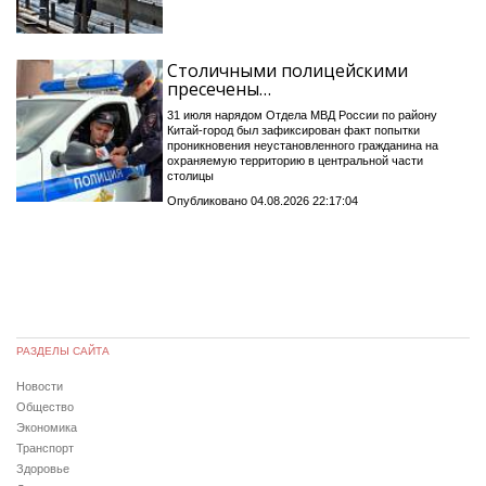
Столичными полицейскими
пресечены…
31 июля нарядом Отдела МВД России по району
Китай-город был зафиксирован факт попытки
проникновения неустановленного гражданина на
охраняемую территорию в центральной части
столицы
Опубликовано 04.08.2026 22:17:04
РАЗДЕЛЫ САЙТА
Новости
Общество
Экономика
Транспорт
Здоровье