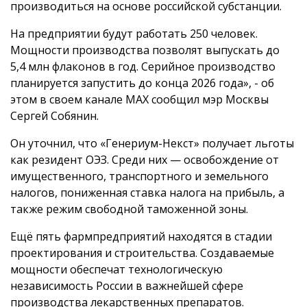
производиться на основе российской субстанции.
На предприятии будут работать 250 человек.
Мощности производства позволят выпускать до
5,4 млн флаконов в год. Серийное производство
планируется запустить до конца 2026 года», - об
этом в своем канале MAX сообщил мэр Москвы
Сергей Собянин.
Он уточнил, что «Генериум-Некст» получает льготы
как резидент ОЭЗ. Среди них — освобождение от
имущественного, транспортного и земельного
налогов, пониженная ставка налога на прибыль, а
также режим свободной таможенной зоны.
Ещё пять фармпредприятий находятся в стадии
проектирования и строительства. Создаваемые
мощности обеспечат технологическую
независимость России в важнейшей сфере
производства лекарственных препаратов.