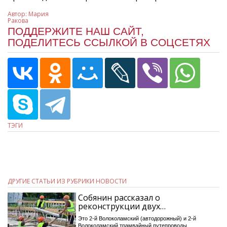
Автор:
Мария
Ракова
ПОДДЕРЖИТЕ НАШ САЙТ,
ПОДЕЛИТЕСЬ ССЫЛКОЙ В СОЦСЕТЯХ
ТЭГИ
ДРУГИЕ СТАТЬИ ИЗ РУБРИКИ НОВОСТИ
Собянин рассказал о
реконструкции двух…
Это 2-й Волоколамский (автодорожный) и 2-й
Волоколамский трамвайный путепроводы