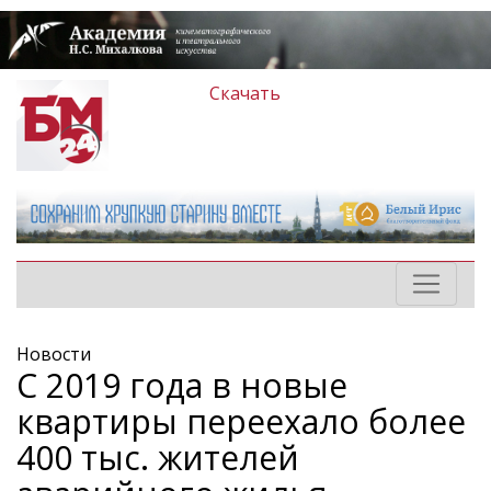
Скачать
Новости
С 2019 года в новые
квартиры переехало более
400 тыс. жителей