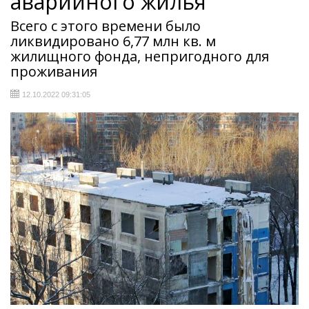
аварийного жилья
Всего с этого времени было
ликвидировано 6,77 млн кв. м
жилищного фонда, непригодного для
проживания
12.10.2022 09:31:05