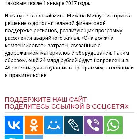
таковым после 1 января 2017 года.
Накануне глава кабмина Михаил Мишустин принял
решение о дополнительной финансовой
поддержке регионов, реализующих программу
расселения аварийного жилья. «Она должна
компенсировать затраты, связанные с
удорожанием материалов и оборудования. Таким
образом, ещё 24 млрд рублей будут направлены в
43 региона, участвующие в программе», - сообщили
в правительстве.
ПОДДЕРЖИТЕ НАШ САЙТ,
ПОДЕЛИТЕСЬ ССЫЛКОЙ В СОЦСЕТЯХ