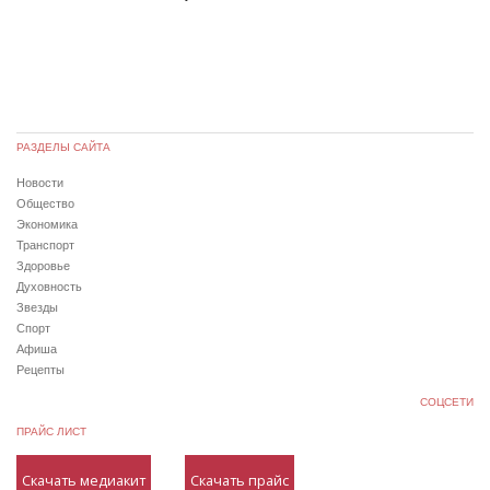
РАЗДЕЛЫ САЙТА
Новости
Общество
Экономика
Транспорт
Здоровье
Духовность
Звезды
Спорт
Афиша
Рецепты
СОЦСЕТИ
ПРАЙС ЛИСТ
Скачать медиакит
Скачать прайс