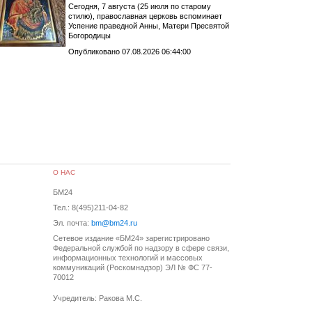
Сегодня, 7 августа (25 июля по старому
стилю), православная церковь вспоминает
Успение праведной Анны, Матери Пресвятой
Богородицы
Опубликовано 07.08.2026 06:44:00
О НАС
БМ24
Тел.: 8(495)211-04-82
Эл. почта:
bm@bm24.ru
Сетевое издание «БМ24» зарегистрировано
Федеральной службой по надзору в сфере связи,
информационных технологий и массовых
коммуникаций (Роскомнадзор) ЭЛ № ФС 77-
70012
Учредитель: Ракова М.С.