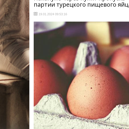
партии турецкого пищевого яйца
19.01.2024 09:53:16