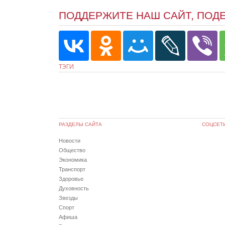
ПОДДЕРЖИТЕ НАШ САЙТ, ПОД
ТЭГИ
РАЗДЕЛЫ САЙТА
СОЦСЕТ
Новости
Общество
Экономика
Транспорт
Здоровье
Духовность
Звезды
Спорт
Афиша