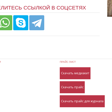
ЕЛИТЕСЬ ССЫЛКОЙ В СОЦСЕТЯХ
И
ПРАЙС ЛИСТ
Скачать медиакит
Скачать прайс
Скачать прайс для журнала